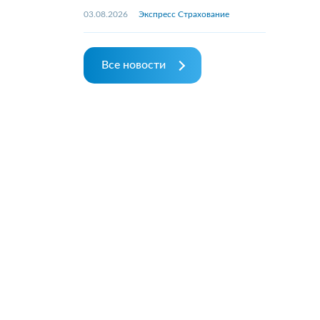
03.08.2026
Экспресс Страхование
Все новости