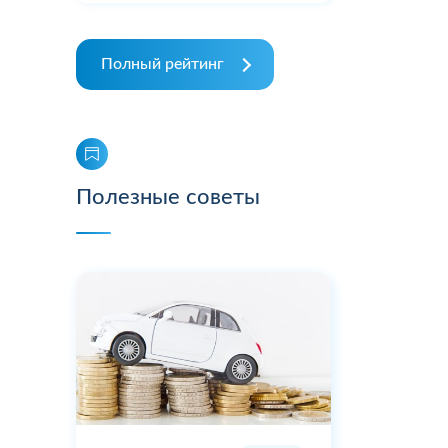
Полный рейтинг
Полезные советы