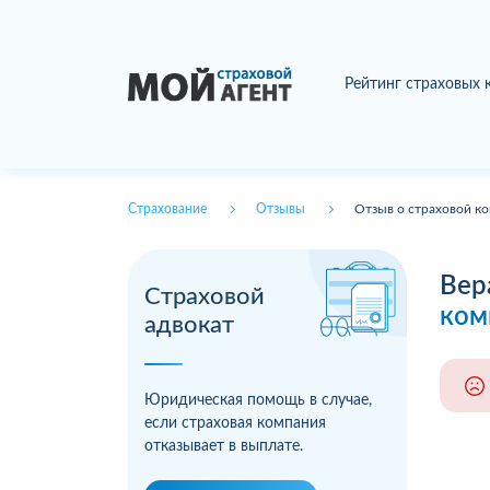
Рейтинг страховых
Страхование
Отзывы
Отзыв о страховой ко
Вер
Страховой
ком
адвокат
Юридическая помощь в случае,
если страховая компания
отказывает в выплате.