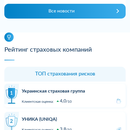
Все новости
Рейтинг страховых компаний
ТОП страхования рисков
Украинская страховая группа
4,0
Клиентская оценка:
10
УНИКА (UNIQA)
3,8
Клиентская оценка:
10