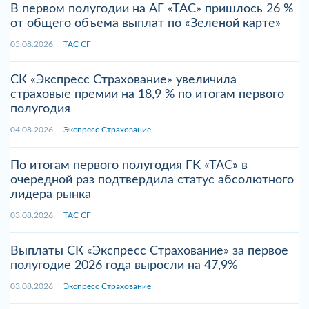
В первом полугодии на АГ «ТАС» пришлось 26 %
от общего объема выплат по «Зеленой карте»
05.08.2026
ТАС СГ
СК «Экспресс Страхование» увеличила
страховые премии на 18,9 % по итогам первого
полугодия
04.08.2026
Экспресс Страхование
По итогам первого полугодия ГК «ТАС» в
очередной раз подтвердила статус абсолютного
лидера рынка
03.08.2026
ТАС СГ
Выплаты СК «Экспресс Страхование» за первое
полугодие 2026 года выросли на 47,9%
03.08.2026
Экспресс Страхование