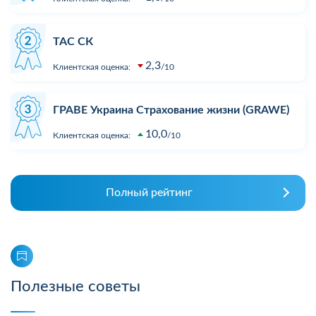
ТАС СК
2,3
Клиентская оценка:
10
ГРАВЕ Украина Страхование жизни (GRAWE)
10,0
Клиентская оценка:
10
Полный рейтинг
Полезные советы