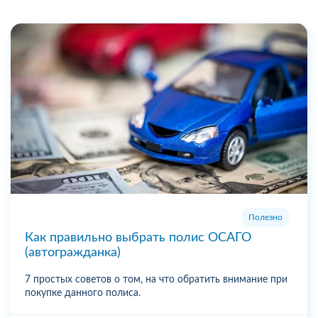
Полезно
Как правильно выбрать полис ОСАГО
(автогражданка)
7 простых советов о том, на что обратить внимание при
покупке данного полиса.