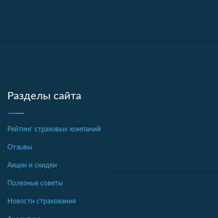
Разделы сайта
Рейтинг страховых компаний
Отзывы
Акции и скидки
Полезные советы
Новости страхования