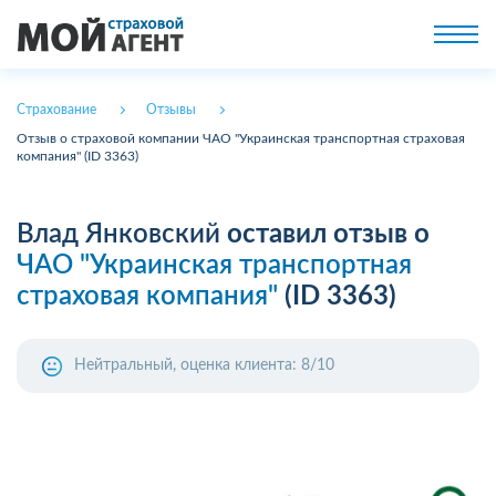
Страхование
Отзывы
Отзыв о страховой компании ЧАО "Украинская транспортная страховая
компания" (ID 3363)
Влад Янковский
оставил отзыв о
ЧАО "Украинская транспортная
страховая компания"
(ID 3363)
Нейтральный, оценка клиента: 8/10