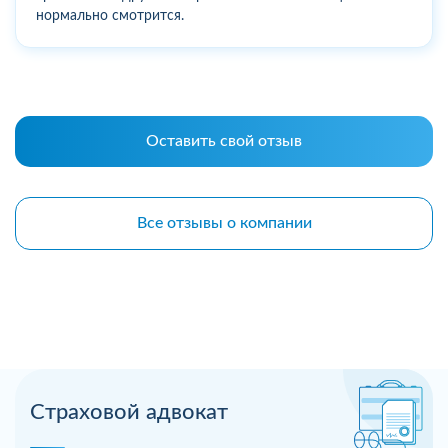
нормально смотрится.
Оставить свой отзыв
Все отзывы о компании
Страховой адвокат