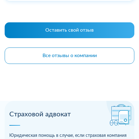
Оставить свой отзыв
Все отзывы о компании
Страховой адвокат
Юридическая помощь в случае, если страховая компания