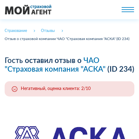
Страхование
Отзывы
Отзыв о страховой компании ЧАО "Страховая компания "АСКА" (ID 234)
Гость
оставил отзыв о
ЧАО
"Страховая компания "АСКА"
(ID 234)
Негативный, оценка клиента: 2/10