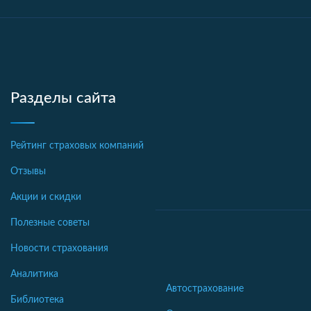
Разделы сайта
Рейтинг страховых компаний
Отзывы
Акции и скидки
Полезные советы
Новости страхования
Аналитика
Автострахование
Библиотека