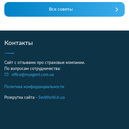
Все советы
Контакты
Сайт с отзывами про страховые компании.
По вопросам сотрудничества:
office@myagent.com.ua
Политика конфиденциальности
Розкрутка сайта -
SeoWorld.in.ua