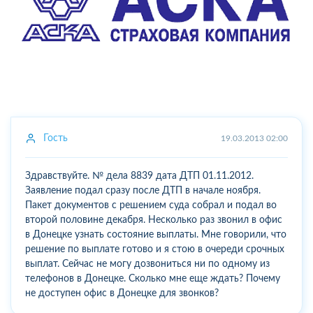
Гость
19.03.2013 02:00
Здравствуйте. № дела 8839 дата ДТП 01.11.2012.
Заявление подал сразу после ДТП в начале ноября.
Пакет документов с решением суда собрал и подал во
второй половине декабря. Несколько раз звонил в офис
в Донецке узнать состояние выплаты. Мне говорили, что
решение по выплате готово и я стою в очереди срочных
выплат. Сейчас не могу дозвониться ни по одному из
телефонов в Донецке. Сколько мне еще ждать? Почему
не доступен офис в Донецке для звонков?