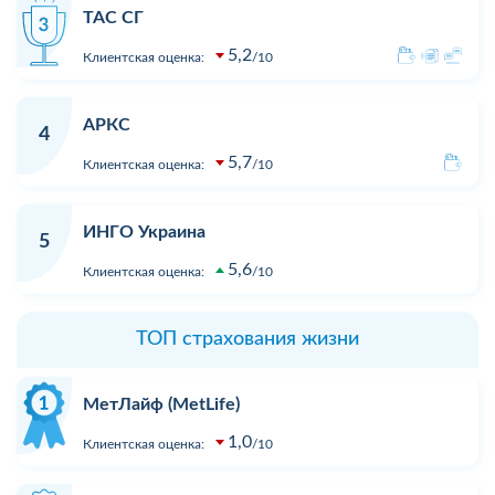
ТАС СГ
5,2
Клиентская оценка:
10
АРКС
4
5,7
Клиентская оценка:
10
ИНГО Украина
5
5,6
Клиентская оценка:
10
ТОП страхования жизни
МетЛайф (MetLife)
1,0
Клиентская оценка:
10