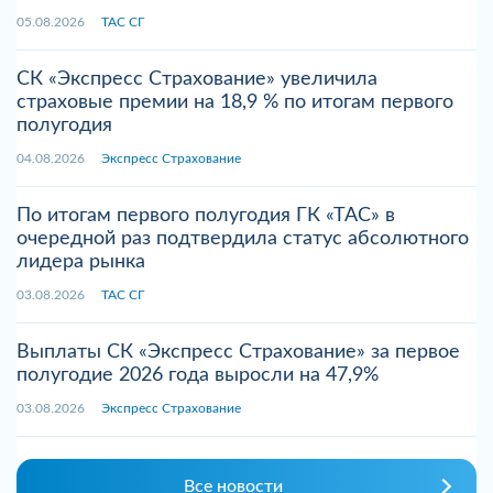
05.08.2026
ТАС СГ
СК «Экспресс Страхование» увеличила
страховые премии на 18,9 % по итогам первого
полугодия
04.08.2026
Экспресс Страхование
По итогам первого полугодия ГК «ТАС» в
очередной раз подтвердила статус абсолютного
лидера рынка
03.08.2026
ТАС СГ
Выплаты СК «Экспресс Страхование» за первое
полугодие 2026 года выросли на 47,9%
03.08.2026
Экспресс Страхование
Все новости