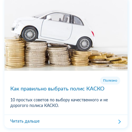
Полезно
Как правильно выбрать полис КАСКО
10 простых советов по выбору качественного и не
дорогого полиса КАСКО.
Читать дальше