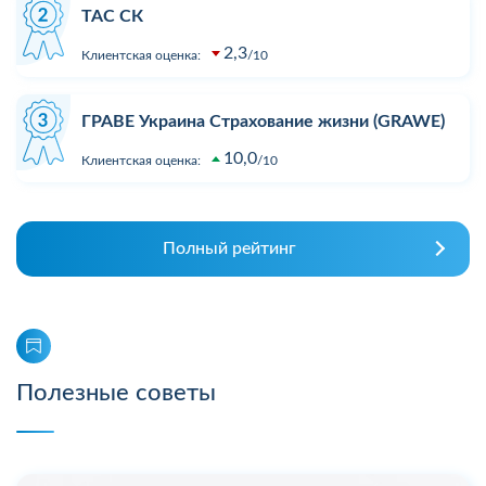
ТАС СК
2,3
Клиентская оценка:
10
ГРАВЕ Украина Страхование жизни (GRAWE)
10,0
Клиентская оценка:
10
Полный рейтинг
Полезные советы