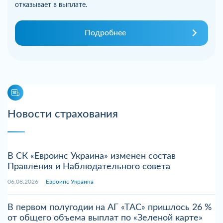
отказывает в выплате.
Подробнее
Новости страхования
В СК «Евроинс Украина» изменен состав
Правления и Наблюдательного совета
06.08.2026
Евроинс Украина
В первом полугодии на АГ «ТАС» пришлось 26 %
от общего объема выплат по «Зеленой карте»