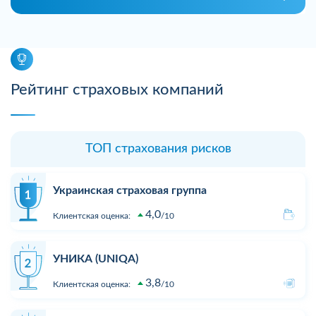
Рейтинг страховых компаний
ТОП страхования рисков
Украинская страховая группа
4,0
Клиентская оценка:
10
УНИКА (UNIQA)
3,8
Клиентская оценка:
10