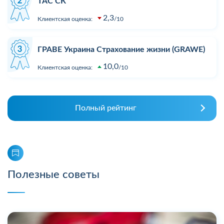
ТАС СК
2,3
Клиентская оценка:
10
ГРАВЕ Украина Страхование жизни (GRAWE)
10,0
Клиентская оценка:
10
Полный рейтинг
Полезные советы