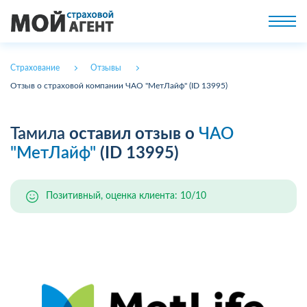
Страхование
Отзывы
Отзыв о страховой компании ЧАО "МетЛайф" (ID 13995)
Тамила
оставил отзыв о
ЧАО
"МетЛайф"
(ID 13995)
Позитивный, оценка клиента: 10/10