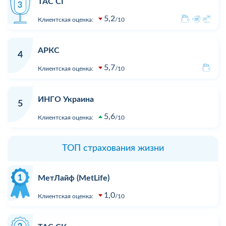
ТАС СГ
5,2
Клиентская оценка:
10
АРКС
4
5,7
Клиентская оценка:
10
ИНГО Украина
5
5,6
Клиентская оценка:
10
ТОП страхования жизни
МетЛайф (MetLife)
1,0
Клиентская оценка:
10