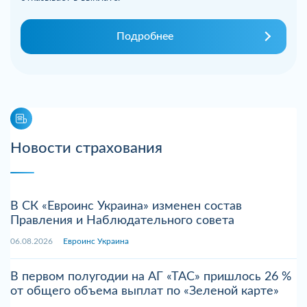
Подробнее
Новости страхования
В СК «Евроинс Украина» изменен состав
Правления и Наблюдательного совета
06.08.2026
Евроинс Украина
В первом полугодии на АГ «ТАС» пришлось 26 %
от общего объема выплат по «Зеленой карте»