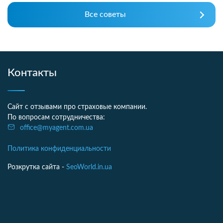
Все советы
Контакты
Сайт с отзывами про страховые компании.
По вопросам сотрудничества:
office@myagent.com.ua
Политика конфиденциальности
Розкрутка сайта -
SeoWorld.in.ua