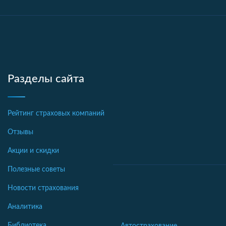
Разделы сайта
Рейтинг страховых компаний
Отзывы
Акции и скидки
Полезные советы
Новости страхования
Аналитика
Библиотека