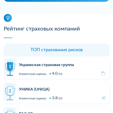
Рейтинг страховых компаний
ТОП страхования рисков
Украинская страховая группа
4,0
Клиентская оценка:
10
УНИКА (UNIQA)
3,8
Клиентская оценка:
10