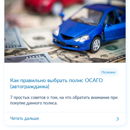
Полезно
Как правильно выбрать полис ОСАГО
(автогражданка)
7 простых советов о том, на что обратить внимание при
покупке данного полиса.
Читать дальше