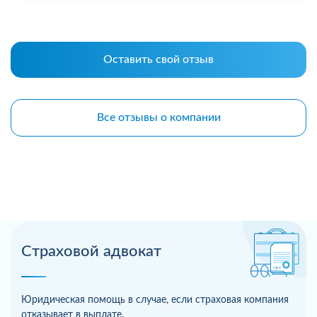
Оставить свой отзыв
Все отзывы о компании
Страховой адвокат
Юридическая помощь в случае, если страховая компания
отказывает в выплате.