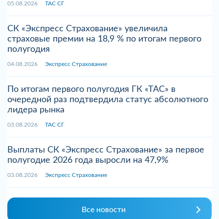
05.08.2026
ТАС СГ
СК «Экспресс Страхование» увеличила
страховые премии на 18,9 % по итогам первого
полугодия
04.08.2026
Экспресс Страхование
По итогам первого полугодия ГК «ТАС» в
очередной раз подтвердила статус абсолютного
лидера рынка
03.08.2026
ТАС СГ
Выплаты СК «Экспресс Страхование» за первое
полугодие 2026 года выросли на 47,9%
03.08.2026
Экспресс Страхование
Все новости