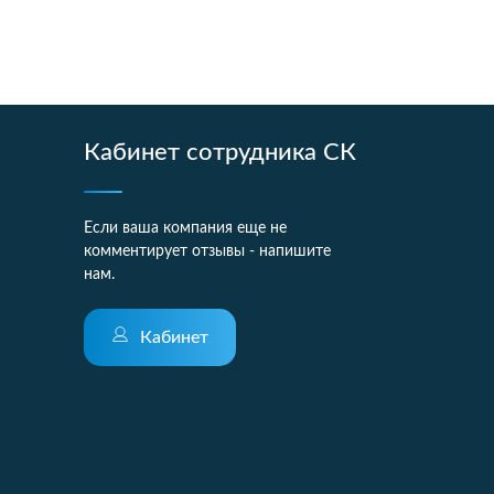
Кабинет сотрудника СК
Если ваша компания еще не
комментирует отзывы - напишите
нам.
Кабинет