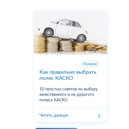
Полезно
Как правильно выбрать
полис КАСКО
10 простых советов по выбору
качественного и не дорогого
полиса КАСКО.
Читать дальше