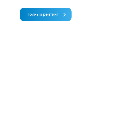
Полный рейтинг