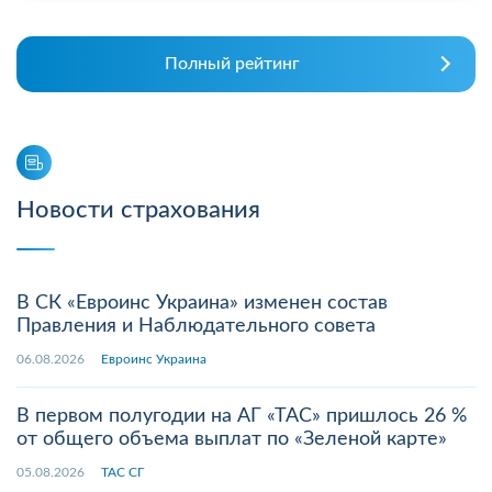
Полный рейтинг
Новости страхования
В СК «Евроинс Украина» изменен состав
Правления и Наблюдательного совета
06.08.2026
Евроинс Украина
В первом полугодии на АГ «ТАС» пришлось 26 %
от общего объема выплат по «Зеленой карте»
05.08.2026
ТАС СГ