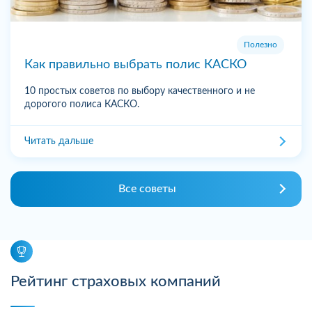
Полезно
Как правильно выбрать полис КАСКО
10 простых советов по выбору качественного и не
дорогого полиса КАСКО.
Читать дальше
Все советы
Рейтинг страховых компаний