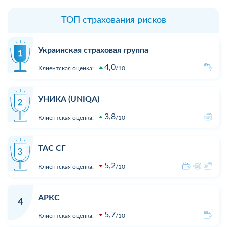
ТОП страхования рисков
Украинская страховая группа
4,0
Клиентская оценка:
10
УНИКА (UNIQA)
3,8
Клиентская оценка:
10
ТАС СГ
5,2
Клиентская оценка:
10
АРКС
4
5,7
Клиентская оценка:
10