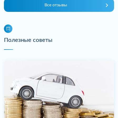
Все отзывы
Полезные советы