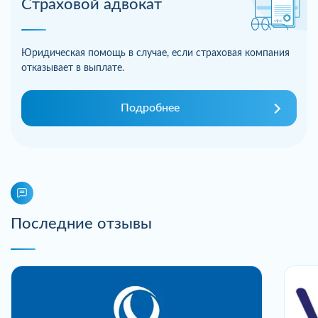
Страховой адвокат
Юридическая помощь в случае, если страховая компания
отказывает в выплате.
Подробнее
Последние отзывы