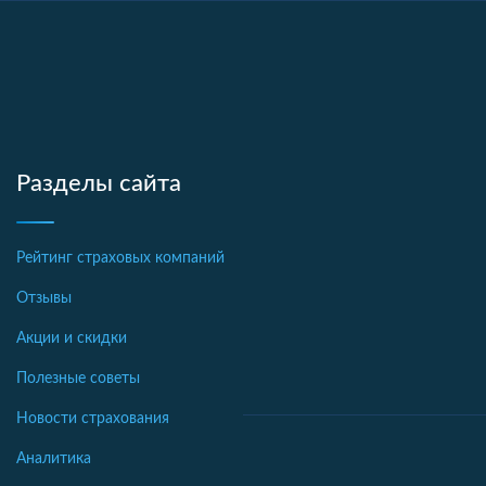
Разделы сайта
Рейтинг страховых компаний
Отзывы
Акции и скидки
Полезные советы
Новости страхования
Аналитика