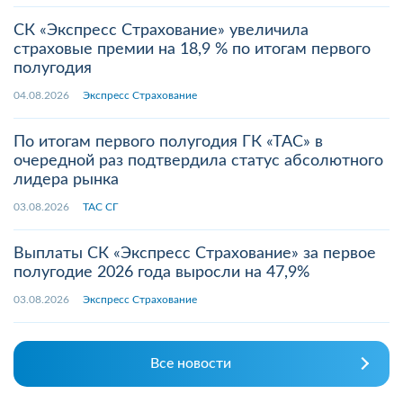
СК «Экспресс Страхование» увеличила
страховые премии на 18,9 % по итогам первого
полугодия
04.08.2026
Экспресс Страхование
По итогам первого полугодия ГК «ТАС» в
очередной раз подтвердила статус абсолютного
лидера рынка
03.08.2026
ТАС СГ
Выплаты СК «Экспресс Страхование» за первое
полугодие 2026 года выросли на 47,9%
03.08.2026
Экспресс Страхование
Все новости