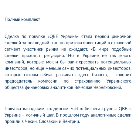
Полный комплект
Сделка по покупке «QBE Украина» стала первой рыночной
сделкой за последний год, но притока инвестиций в страховой
сегмент участники рынка не ожидают. «В мире подобные
сделки проходят регулярно. Но в Украине не так много
компаний, которые могли бы заинтересовать потенциальных
инвесторов, но еще меньше самих потенциальных инвесторов,
которые готовы сейчас развивать здесь бизнес», – говорит
председатель комиссии по страхованию Украинского
общества финансовых аналитиков Вячеслав Черняховский.
Покупка канадским холдингом Fairfax бизнеса группы QBE в
Украине – логичный шаг. В прошлом году аналогичные сделки
прошли в Чехии, Словакии и Венгрии.