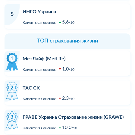
ИНГО Украина
5
5,6
Клиентская оценка:
10
ТОП страхования жизни
МетЛайф (MetLife)
1,0
Клиентская оценка:
10
ТАС СК
2,3
Клиентская оценка:
10
ГРАВЕ Украина Страхование жизни (GRAWE)
10,0
Клиентская оценка:
10