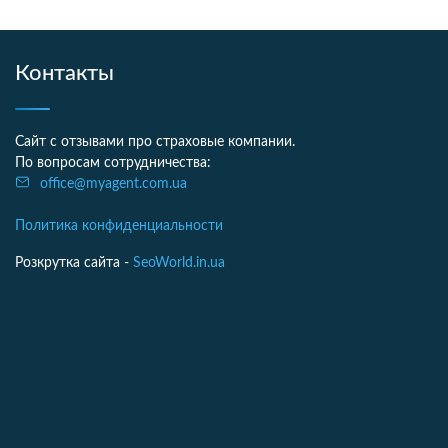
Контакты
Сайт с отзывами про страховые компании.
По вопросам сотрудничества:
office@myagent.com.ua
Политика конфиденциальности
Розкрутка сайта -
SeoWorld.in.ua