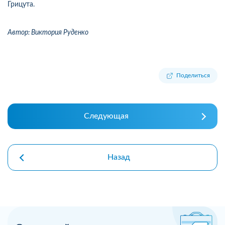
Грицута.
Автор: Виктория Руденко
Поделиться
Следующая
Назад