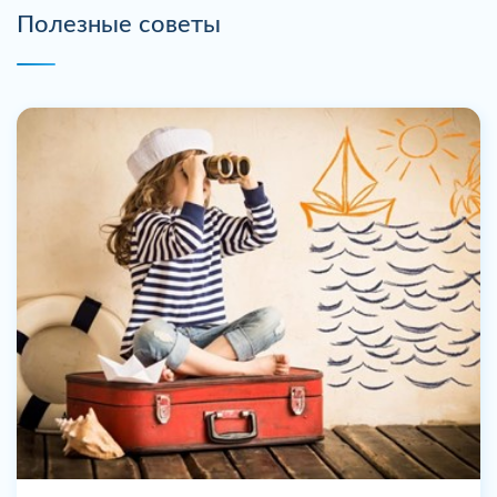
Полезные советы