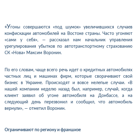
«У
гоны совершаются «под шумок» увеличившихся случаев
конфискации автомобилей на Востоке страны. Часто угоняют
«сами у себя», — рассказал нам начальник управления
урегулирования убытков по автотранспортному страхованию
СК «Нова» Максим Воронин.
По его словам, чаще всего речь идет о кредитных автомобилях
частных лиц и машинах фирм, которые сворачивают свой
бизнес в Украине. Происходят и вовсе нелепые случаи. «В
нашей компании неделю назад был, например, случай, когда
клиент заявил об угоне автомобиля на Донбассе, а на
следующий день перезвонил и сообщил, что автомобиль
вернули», — отметил Воронин.
Ограничивают по региону и франшизе