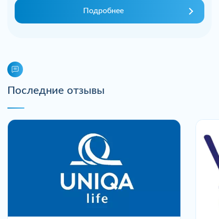
Подробнее
Последние отзывы