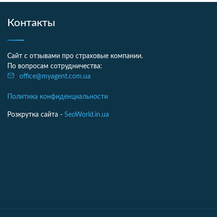
Контакты
Сайт с отзывами про страховые компании.
По вопросам сотрудничества:
office@myagent.com.ua
Политика конфиденциальности
Розкрутка сайта -
SeoWorld.in.ua