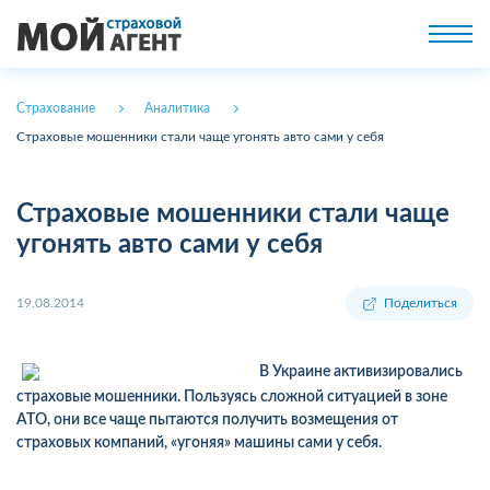
Страхование
Аналитика
Страховые мошенники стали чаще угонять авто сами у себя
Страховые мошенники стали чаще
угонять авто сами у себя
19.08.2014
Поделиться
В Украине активизировались
страховые мошенники. Пользуясь сложной ситуацией в зоне
АТО, они все чаще пытаются получить возмещения от
страховых компаний, «угоняя» машины сами у себя.