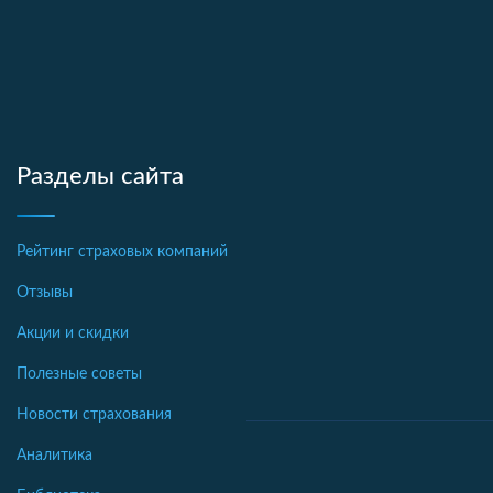
Разделы сайта
Рейтинг страховых компаний
Отзывы
Акции и скидки
Полезные советы
Новости страхования
Аналитика