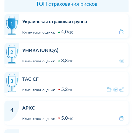
ТОП страхования рисков
Украинская страховая группа
4,0
Клиентская оценка:
10
УНИКА (UNIQA)
3,8
Клиентская оценка:
10
ТАС СГ
5,2
Клиентская оценка:
10
АРКС
4
5,0
Клиентская оценка:
10