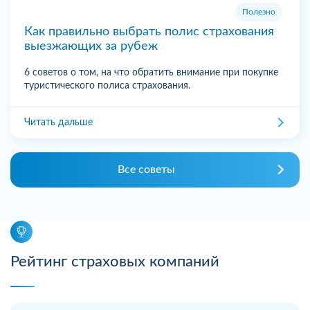
Полезно
Как правильно выбрать полис страхования
выезжающих за рубеж
6 советов о том, на что обратить внимание при покупке
туристического полиса страхования.
Читать дальше
Все советы
Рейтинг страховых компаний