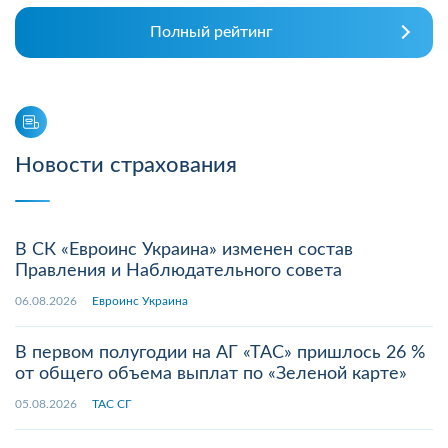
Полный рейтинг
Новости страхования
В СК «Евроинс Украина» изменен состав
Правления и Наблюдательного совета
06.08.2026
Евроинс Украина
В первом полугодии на АГ «ТАС» пришлось 26 %
от общего объема выплат по «Зеленой карте»
05.08.2026
ТАС СГ