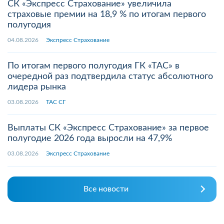
СК «Экспресс Страхование» увеличила
страховые премии на 18,9 % по итогам первого
полугодия
04.08.2026
Экспресс Страхование
По итогам первого полугодия ГК «ТАС» в
очередной раз подтвердила статус абсолютного
лидера рынка
03.08.2026
ТАС СГ
Выплаты СК «Экспресс Страхование» за первое
полугодие 2026 года выросли на 47,9%
03.08.2026
Экспресс Страхование
Все новости