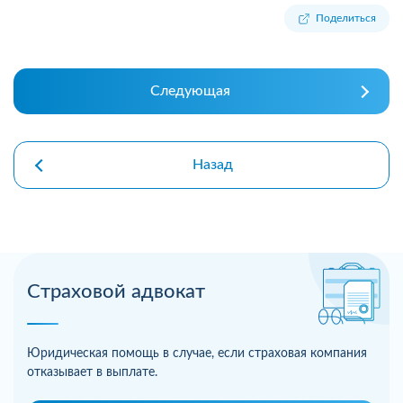
Поделиться
Следующая
Назад
Страховой адвокат
Юридическая помощь в случае, если страховая компания
отказывает в выплате.