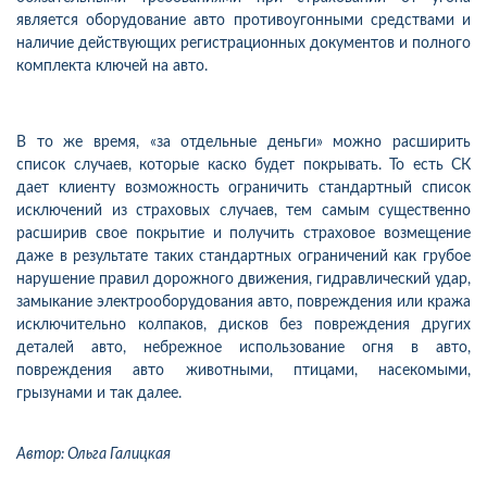
является оборудование авто противоугонными средствами и
наличие действующих регистрационных документов и полного
комплекта ключей на авто.
В то же время, «за отдельные деньги» можно расширить
список случаев, которые каско будет покрывать. То есть СК
дает клиенту возможность ограничить стандартный список
исключений из страховых случаев, тем самым существенно
расширив свое покрытие и получить страховое возмещение
даже в результате таких стандартных ограничений как грубое
нарушение правил дорожного движения, гидравлический удар,
замыкание электрооборудования авто, повреждения или кража
исключительно колпаков, дисков без повреждения других
деталей авто, небрежное использование огня в авто,
повреждения авто животными, птицами, насекомыми,
грызунами и так далее.
Автор: Ольга Галицкая