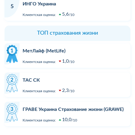
ИНГО Украина
5
5,6
Клиентская оценка:
10
ТОП страхования жизни
МетЛайф (MetLife)
1,0
Клиентская оценка:
10
ТАС СК
2,3
Клиентская оценка:
10
ГРАВЕ Украина Страхование жизни (GRAWE)
10,0
Клиентская оценка:
10