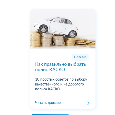
Полезно
Как правильно выбрать
полис КАСКО
10 простых советов по выбору
качественного и не дорогого
полиса КАСКО.
Читать дальше