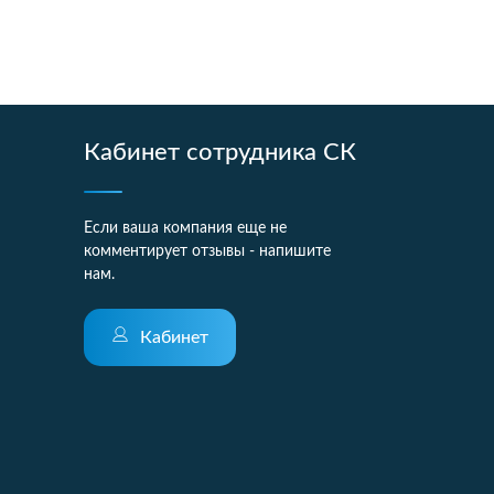
Кабинет сотрудника СК
Если ваша компания еще не
комментирует отзывы - напишите
нам.
Кабинет