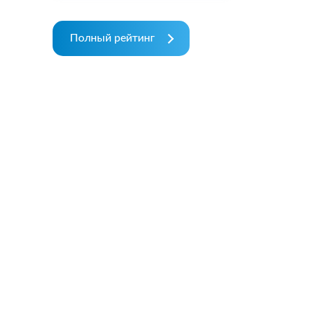
Полный рейтинг