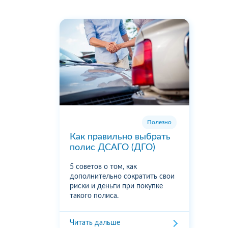
Полезно
Как правильно выбрать
полис ДСАГО (ДГО)
5 советов о том, как
дополнительно сократить свои
риски и деньги при покупке
такого полиса.
Читать дальше