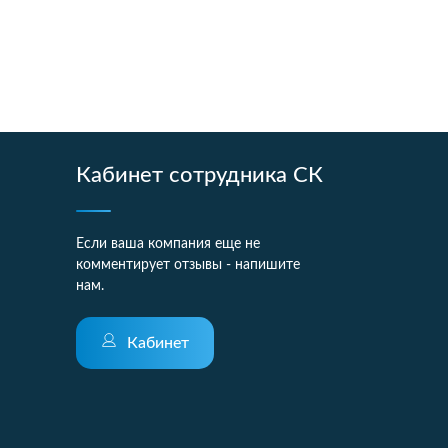
Кабинет сотрудника СК
Если ваша компания еще не
комментирует отзывы - напишите
нам.
Кабинет