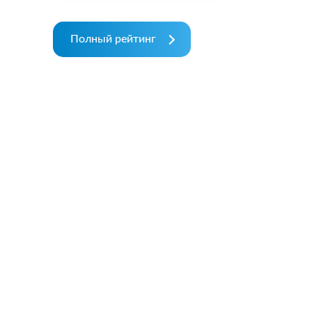
Полный рейтинг