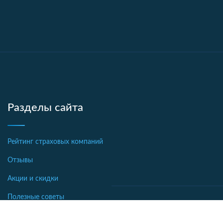
Разделы сайта
Рейтинг страховых компаний
Отзывы
Акции и скидки
Полезные советы
Новости страхования