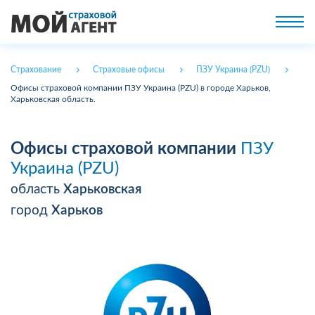
Страхование
Страховые офисы
ПЗУ Украина (PZU)
Офисы страховой компании ПЗУ Украина (PZU) в городе Харьков,
Харьковская область.
Офисы страховой компании
ПЗУ
Украина (PZU)
область
Харьковская
город
Харьков