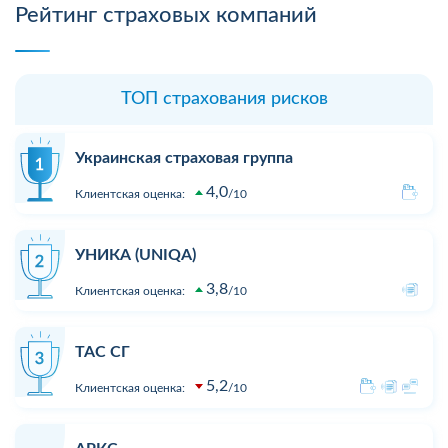
Рейтинг страховых компаний
ТОП страхования рисков
Украинская страховая группа
4,0
Клиентская оценка:
10
УНИКА (UNIQA)
3,8
Клиентская оценка:
10
ТАС СГ
5,2
Клиентская оценка:
10