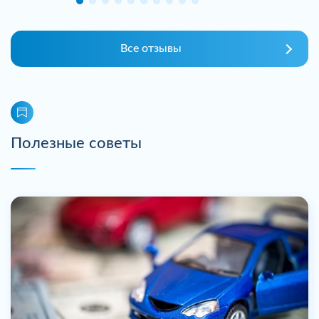
Все отзывы
Полезные советы