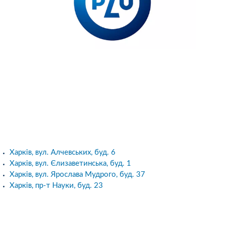
Харків, вул. Алчевських, буд. 6
Харків, вул. Єлизаветинська, буд. 1
Харків, вул. Ярослава Мудрого, буд. 37
Харків, пр-т Науки, буд. 23