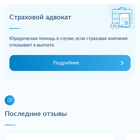
Страховой адвокат
Юридическая помощь в случае, если страховая компания
отказывает в выплате.
Подробнее
Последние отзывы