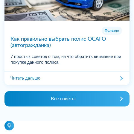
Полезно
Как правильно выбрать полис ОСАГО
(автогражданка)
7 простых советов о том, на что обратить внимание при
покупке данного полиса.
Читать дальше
Все советы