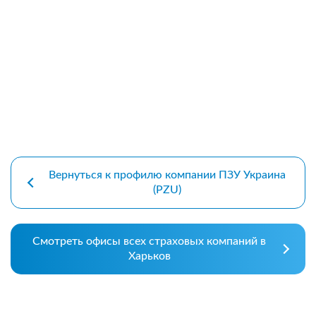
Вернуться к профилю компании ПЗУ Украина
(PZU)
Смотреть офисы всех страховых компаний в
Харьков