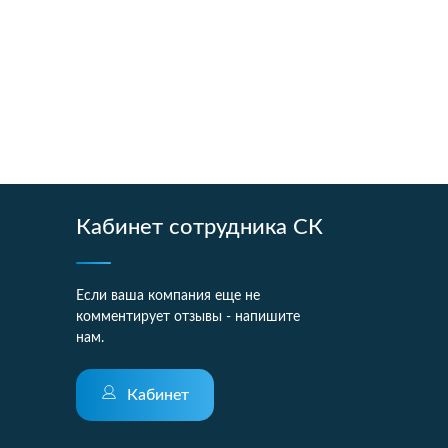
Кабинет сотрудника СК
Если ваша компания еще не
комментирует отзывы - напишите
нам.
Кабинет