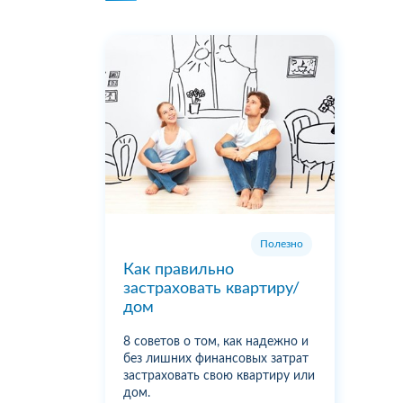
Полезно
Как правильно
застраховать квартиру/
дом
8 советов о том, как надежно и
без лишних финансовых затрат
застраховать свою квартиру или
дом.