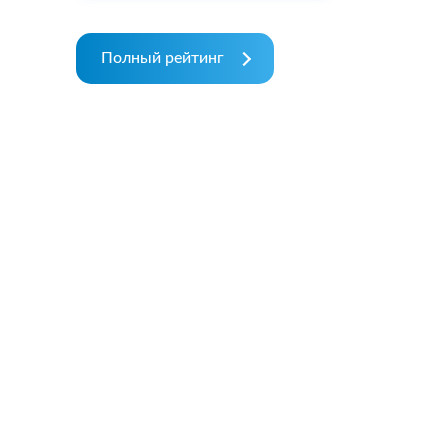
Полный рейтинг