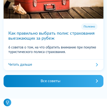
Полезно
Как правильно выбрать полис страхования
выезжающих за рубеж
6 советов о том, на что обратить внимание при покупке
туристического полиса страхования.
Читать дальше
Все советы