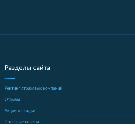
Разделы сайта
Рейтинг страховых компаний
Отзывы
Акции и скидки
Полезные советы
Новости страхования