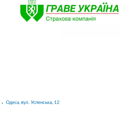
Одеса, вул. Успенська, 12