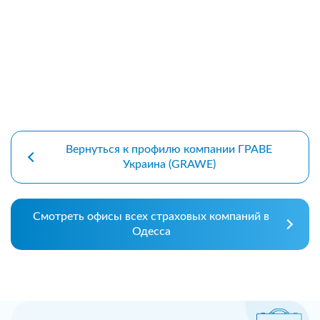
Вернуться к профилю компании ГРАВЕ
Украина (GRAWE)
Смотреть офисы всех страховых компаний в
Одесса