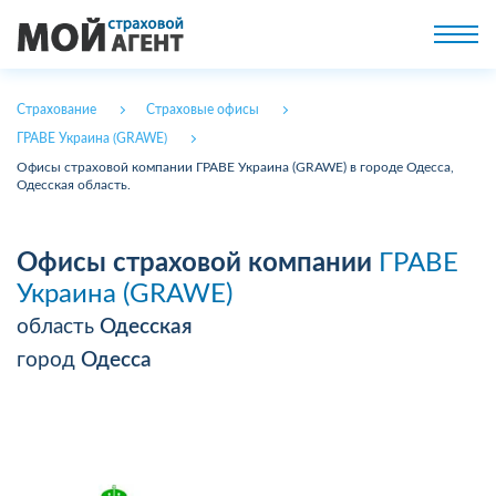
Страхование
Страховые офисы
ГРАВЕ Украина (GRAWE)
Офисы страховой компании ГРАВЕ Украина (GRAWE) в городе Одесса,
Одесская область.
Офисы страховой компании
ГРАВЕ
Украина (GRAWE)
область
Одесская
город
Одесса