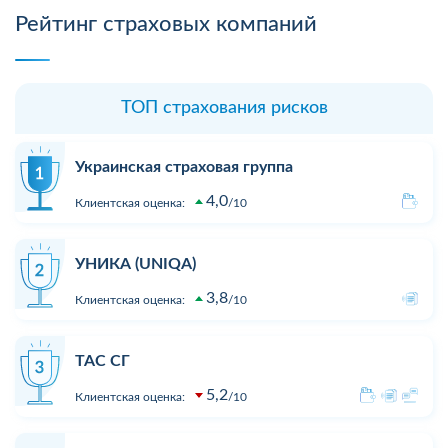
Рейтинг страховых компаний
ТОП страхования рисков
Украинская страховая группа
4,0
Клиентская оценка:
10
УНИКА (UNIQA)
3,8
Клиентская оценка:
10
ТАС СГ
5,2
Клиентская оценка:
10