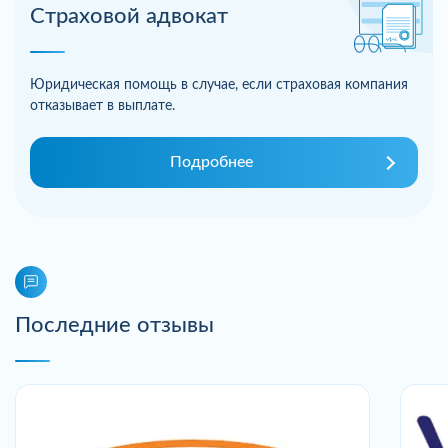
Страховой адвокат
Юридическая помощь в случае, если страховая компания
отказывает в выплате.
Подробнее
Последние отзывы