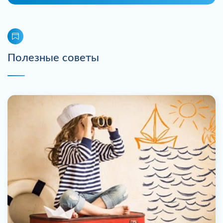
Полезные советы