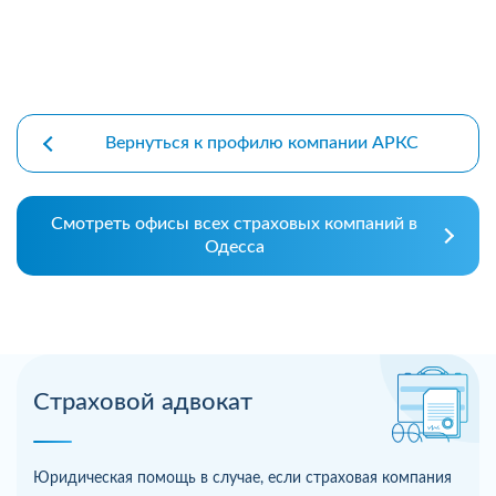
Вернуться к профилю компании АРКС
Смотреть офисы всех страховых компаний в
Одесса
Страховой адвокат
Юридическая помощь в случае, если страховая компания