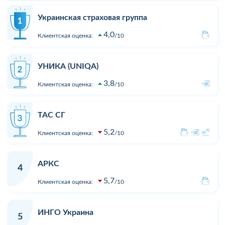
Украинская страховая группа
4,0
Клиентская оценка:
10
УНИКА (UNIQA)
3,8
Клиентская оценка:
10
ТАС СГ
5,2
Клиентская оценка:
10
АРКС
4
5,7
Клиентская оценка:
10
ИНГО Украина
5