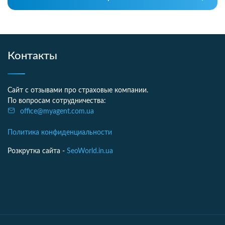
Контакты
Сайт с отзывами про страховые компании.
По вопросам сотрудничества:
office@myagent.com.ua
Политика конфиденциальности
Розкрутка сайта -
SeoWorld.in.ua