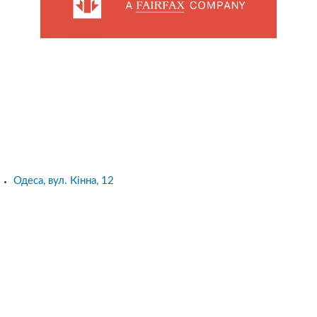
Одеса, вул. Кінна, 12