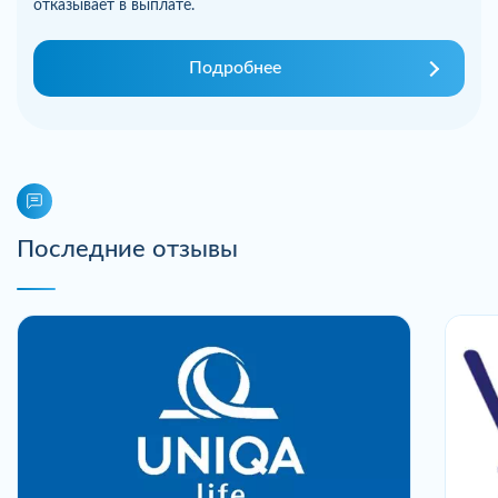
отказывает в выплате.
Подробнее
Последние отзывы