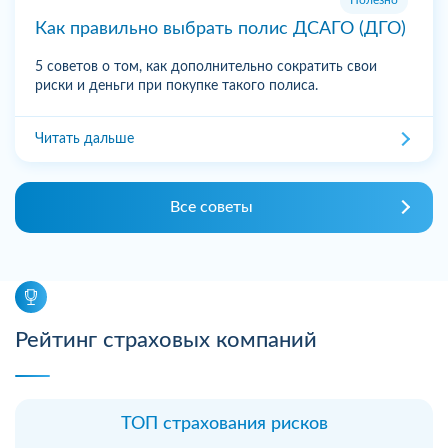
Как правильно выбрать полис ДСАГО (ДГО)
5 советов о том, как дополнительно сократить свои
риски и деньги при покупке такого полиса.
Читать дальше
Все советы
Рейтинг страховых компаний
ТОП страхования рисков