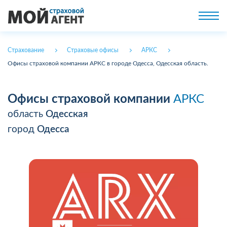
Страхование
Страховые офисы
АРКС
Офисы страховой компании АРКС в городе Одесса, Одесская область.
Офисы страховой компании
АРКС
область
Одесская
город
Одесса