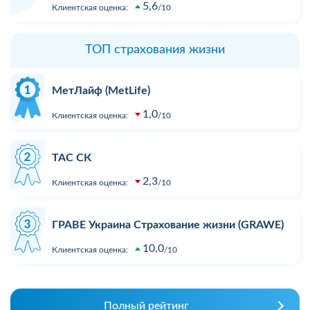
5,6
Клиентская оценка:
10
ТОП страхования жизни
МетЛайф (MetLife)
1,0
Клиентская оценка:
10
ТАС СК
2,3
Клиентская оценка:
10
ГРАВЕ Украина Страхование жизни (GRAWE)
10,0
Клиентская оценка:
10
Полный рейтинг