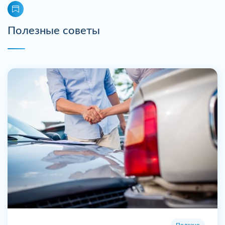
Полезные советы
Полезно