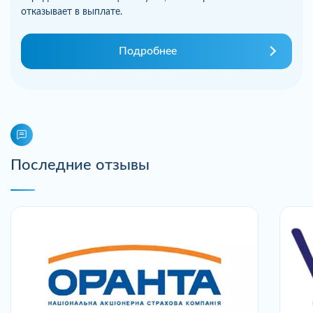
отказывает в выплате.
Подробнее
Последние отзывы