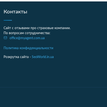
Контакты
Сайт с отзывами про страховые компании.
По вопросам сотрудничества:
office@myagent.com.ua
Политика конфиденциальности
Розкрутка сайта -
SeoWorld.in.ua