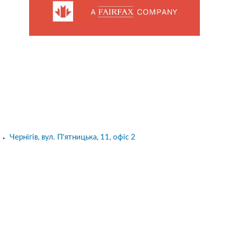
Чернігів, вул. П'ятницька, 11, офіс 2