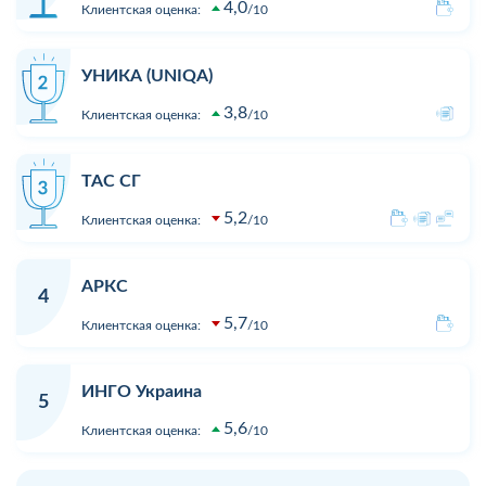
4,0
Клиентская оценка:
10
УНИКА (UNIQA)
3,8
Клиентская оценка:
10
ТАС СГ
5,2
Клиентская оценка:
10
АРКС
4
5,7
Клиентская оценка:
10
ИНГО Украина
5
5,6
Клиентская оценка:
10