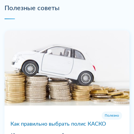
Полезные советы
Полезно
Как правильно выбрать полис КАСКО