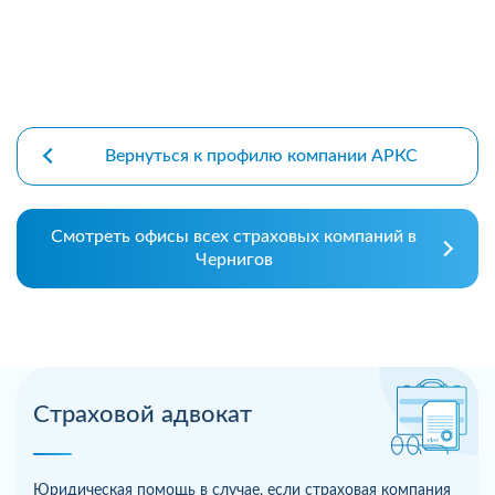
Вернуться к профилю компании АРКС
Смотреть офисы всех страховых компаний в
Чернигов
Страховой адвокат
Юридическая помощь в случае, если страховая компания