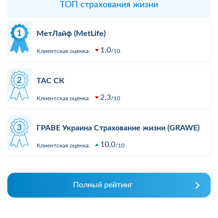
ТОП страхования жизни
МетЛайф (MetLife)
1,0
Клиентская оценка:
10
ТАС СК
2,3
Клиентская оценка:
10
ГРАВЕ Украина Страхование жизни (GRAWE)
10,0
Клиентская оценка:
10
Полный рейтинг