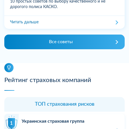
10 простых советов по выбору качественного и не
дорогого полиса КАСКО.
Читать дальше
Все советы
Рейтинг страховых компаний
ТОП страхования рисков
Украинская страховая группа