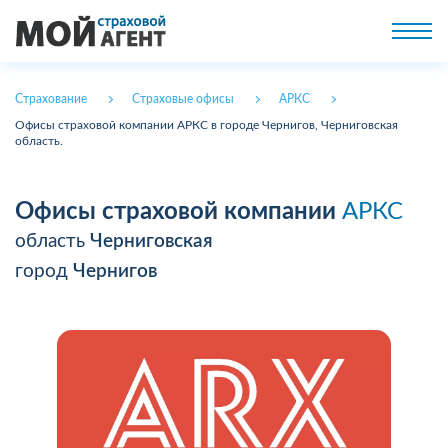
Страхование
Страховые офисы
АРКС
Офисы страховой компании АРКС в городе Чернигов, Черниговская
область.
Офисы страховой компании
АРКС
область
Черниговская
город
Чернигов