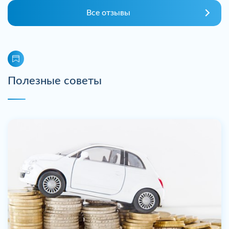
Все отзывы
Полезные советы