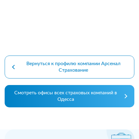
Вернуться к профилю компании Арсенал
Страхование
Смотреть офисы всех страховых компаний в
Одесса