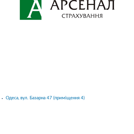
Одеса, вул. Базарна 47 (приміщення 4)