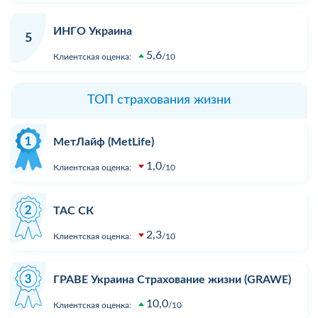
ИНГО Украина
5
5,6
Клиентская оценка:
10
ТОП страхования жизни
МетЛайф (MetLife)
1,0
Клиентская оценка:
10
ТАС СК
2,3
Клиентская оценка:
10
ГРАВЕ Украина Страхование жизни (GRAWE)
10,0
Клиентская оценка:
10