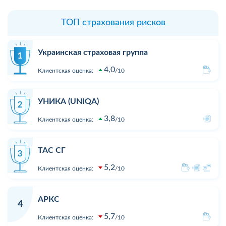
ТОП страхования рисков
Украинская страховая группа
4,0
Клиентская оценка:
10
УНИКА (UNIQA)
3,8
Клиентская оценка:
10
ТАС СГ
5,2
Клиентская оценка:
10
АРКС
4
5,7
Клиентская оценка:
10