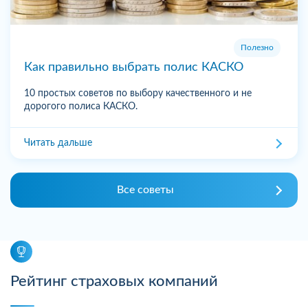
Полезно
Как правильно выбрать полис КАСКО
10 простых советов по выбору качественного и не
дорогого полиса КАСКО.
Читать дальше
Все советы
Рейтинг страховых компаний