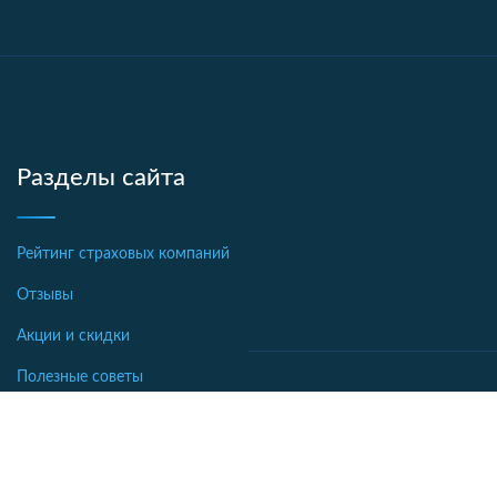
Разделы сайта
Рейтинг страховых компаний
Отзывы
Акции и скидки
Полезные советы
Новости страхования
Аналитика
Автострахование