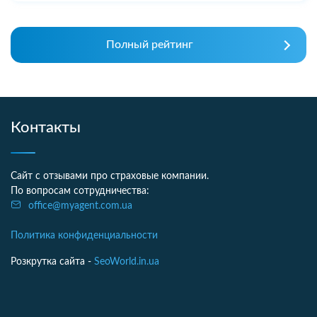
Полный рейтинг
Контакты
Сайт с отзывами про страховые компании.
По вопросам сотрудничества:
office@myagent.com.ua
Политика конфиденциальности
Розкрутка сайта -
SeoWorld.in.ua