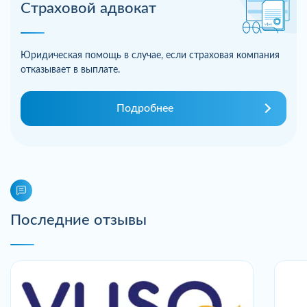
Страховой адвокат
Юридическая помощь в случае, если страховая компания
отказывает в выплате.
Подробнее
Последние отзывы