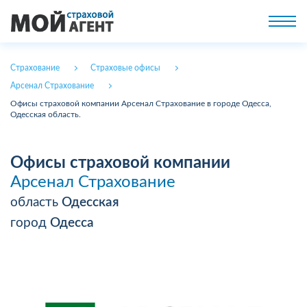
Страхование
Страховые офисы
Арсенал Страхование
Офисы страховой компании Арсенал Страхование в городе Одесса,
Одесская область.
Офисы страховой компании
Арсенал Страхование
область
Одесская
город
Одесса