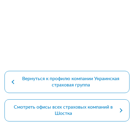
premium bootstrap themes
Вернуться к профилю компании Украинская
страховая группа
Смотреть офисы всех страховых компаний в
Шостка