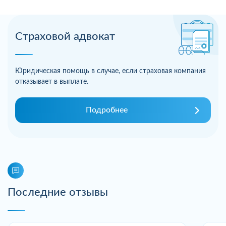
Страховой адвокат
Юридическая помощь в случае, если страховая компания
отказывает в выплате.
Подробнее
Последние отзывы