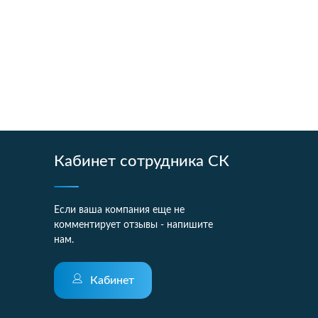
Кабинет сотрудника СК
Если ваша компания еще не
комментирует отзывы - напишите
нам.
Кабинет