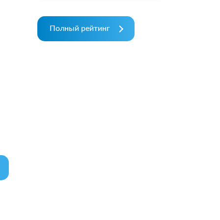
Полный рейтинг