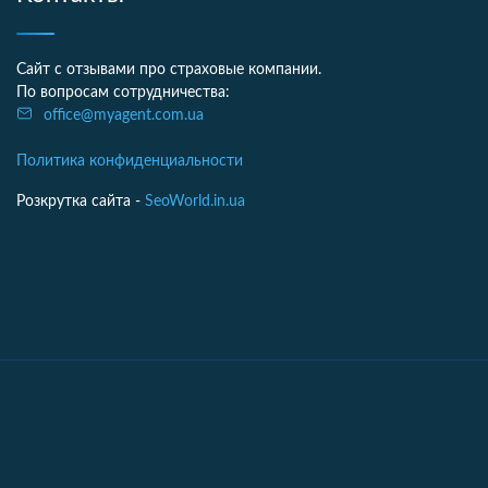
Сайт с отзывами про страховые компании.
По вопросам сотрудничества:
office@myagent.com.ua
Политика конфиденциальности
Розкрутка сайта -
SeoWorld.in.ua