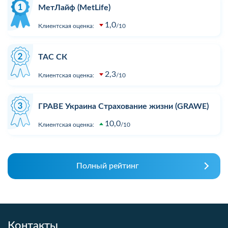
МетЛайф (MetLife)
1,0
Клиентская оценка:
10
ТАС СК
2,3
Клиентская оценка:
10
ГРАВЕ Украина Страхование жизни (GRAWE)
10,0
Клиентская оценка:
10
Полный рейтинг
Контакты