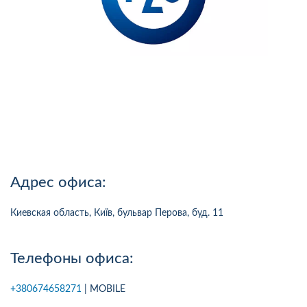
Адрес офиса:
Киевская область, Київ, бульвар Перова, буд. 11
Телефоны офиса:
+380674658271
| MOBILE