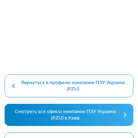
premium bootstrap themes
Вернуться к профилю компании ПЗУ Украина
(PZU)
Смотреть все офисы компании ПЗУ Украина
(PZU) в Киев