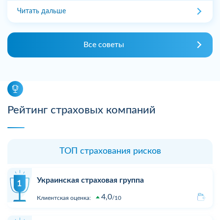
Читать дальше
Все советы
Рейтинг страховых компаний
ТОП страхования рисков
Украинская страховая группа
4,0
Клиентская оценка:
10