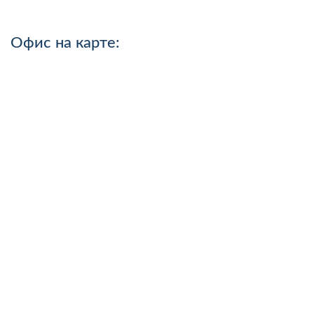
Офис на карте: