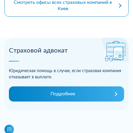
Смотреть офисы всех страховых компаний в
Киев
Страховой адвокат
Юридическая помощь в случае, если страховая компания
отказывает в выплате.
Подробнее