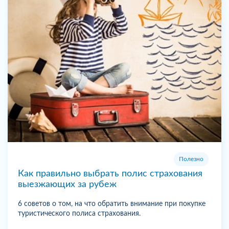
Полезно
Как правильно выбрать полис страхования
выезжающих за рубеж
6 советов о том, на что обратить внимание при покупке
туристического полиса страхования.