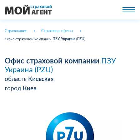
Страхование
Страховые офисы
Офис страховой компании
ПЗУ Украина (PZU)
Офис страховой компании
ПЗУ
Украина (PZU)
область
Киевская
город
Киев