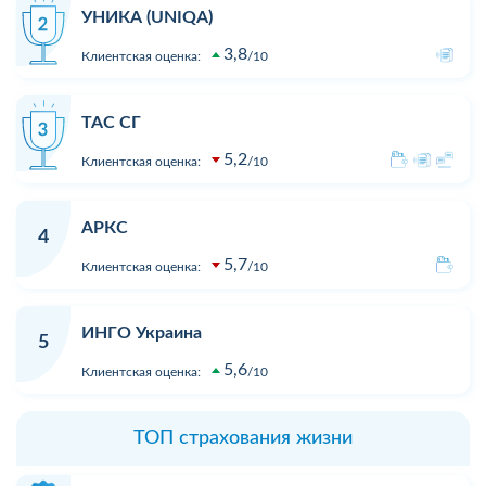
УНИКА (UNIQA)
3,8
Клиентская оценка:
10
ТАС СГ
5,2
Клиентская оценка:
10
АРКС
4
5,7
Клиентская оценка:
10
ИНГО Украина
5
5,6
Клиентская оценка:
10
ТОП страхования жизни