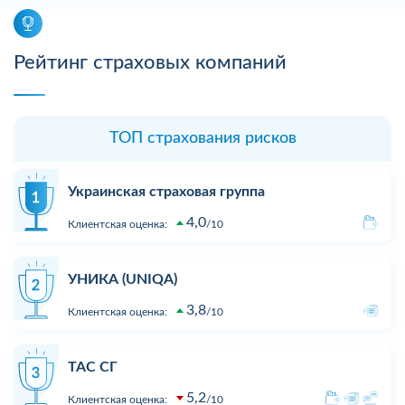
Рейтинг страховых компаний
ТОП страхования рисков
Украинская страховая группа
4,0
Клиентская оценка:
10
УНИКА (UNIQA)
3,8
Клиентская оценка:
10
ТАС СГ
5,2
Клиентская оценка:
10