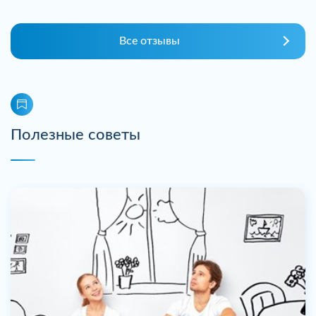
Все отзывы
Полезные советы