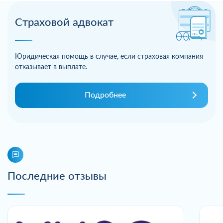
Страховой адвокат
Юридическая помощь в случае, если страховая компания
отказывает в выплате.
Подробнее
Последние отзывы