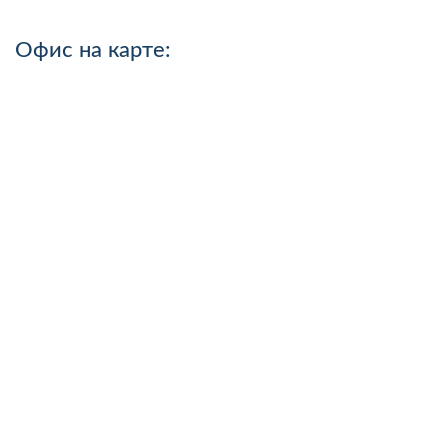
Офис на карте: