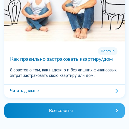
Полезно
Как правильно застраховать квартиру/дом
8 советов о том, как надежно и без лишних финансовых
затрат застраховать свою квартиру или дом.
Читать дальше
Все советы