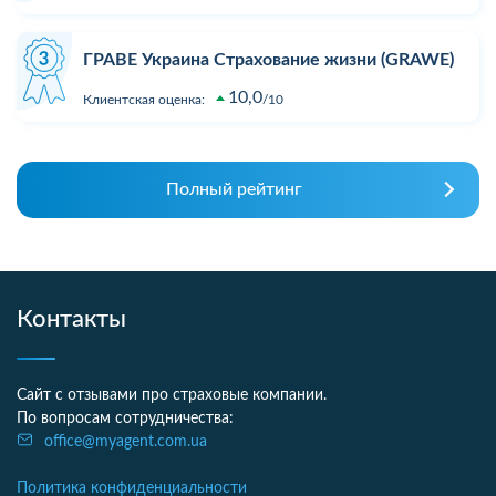
ГРАВЕ Украина Страхование жизни (GRAWE)
10,0
Клиентская оценка:
10
Полный рейтинг
Контакты
Сайт с отзывами про страховые компании.
По вопросам сотрудничества:
office@myagent.com.ua
Политика конфиденциальности