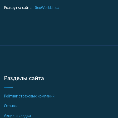
Розкрутка сайта -
SeoWorld.in.ua
Разделы сайта
Рейтинг страховых компаний
Отзывы
Акции и скидки