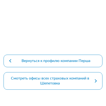
premium bootstrap themes
Вернуться к профилю компании Перша
Смотреть офисы всех страховых компаний в
Шепетовка