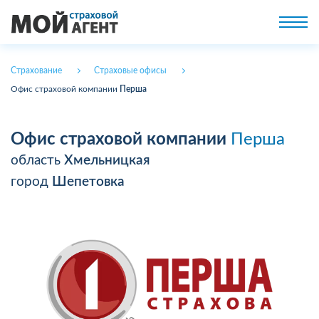
Страхование
Страховые офисы
Офис страховой компании
Перша
Офис страховой компании
Перша
область
Хмельницкая
город
Шепетовка