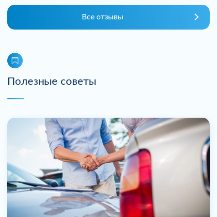
Все отзывы
Полезные советы