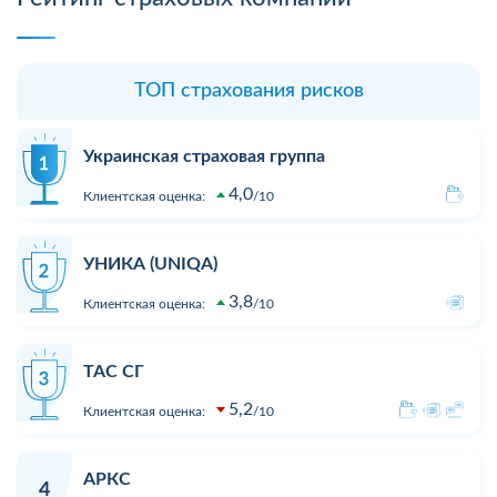
ТОП страхования рисков
Украинская страховая группа
4,0
Клиентская оценка:
10
УНИКА (UNIQA)
3,8
Клиентская оценка:
10
ТАС СГ
5,2
Клиентская оценка:
10
АРКС
4