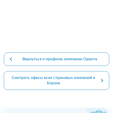
premium bootstrap themes
Вернуться к профилю компании Оранта
Смотреть офисы всех страховых компаний в
Борзна