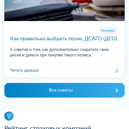
Полезно
Как правильно выбрать полис ДСАГО (ДГО)
5 советов о том, как дополнительно сократить свои
риски и деньги при покупке такого полиса.
Читать дальше
Все советы
Рейтинг страховых компаний