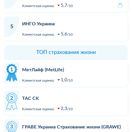
5,7
Клиентская оценка:
10
ИНГО Украина
5
5,6
Клиентская оценка:
10
ТОП страхования жизни
МетЛайф (MetLife)
1,0
Клиентская оценка:
10
ТАС СК
2,3
Клиентская оценка:
10
ГРАВЕ Украина Страхование жизни (GRAWE)