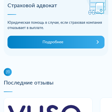
Страховой адвокат
Юридическая помощь в случае, если страховая компания
отказывает в выплате.
Подробнее
Последние отзывы