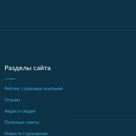
Разделы сайта
Рейтинг страховых компаний
Отзывы
Акции и скидки
Полезные советы
Новости страхования