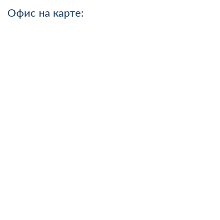
Офис на карте: