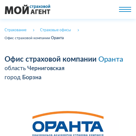
Страхование
Страховые офисы
Офис страховой компании
Оранта
Офис страховой компании
Оранта
область
Черниговская
город
Борзна