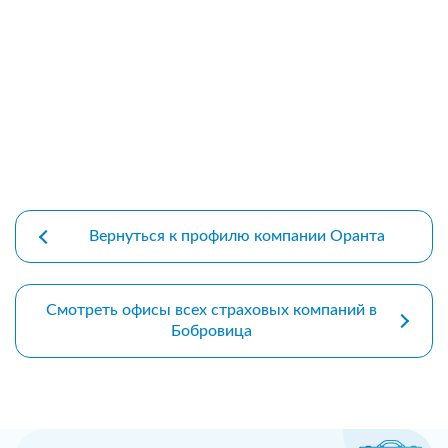
premium bootstrap themes
Вернуться к профилю компании Оранта
Смотреть офисы всех страховых компаний в
Бобровица