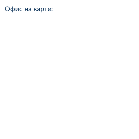
Офис на карте: