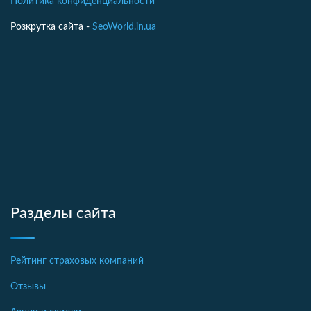
Политика конфиденциальности
Розкрутка сайта -
SeoWorld.in.ua
Разделы сайта
Рейтинг страховых компаний
Отзывы