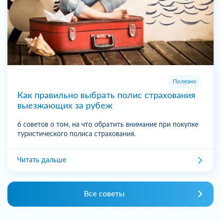
Полезно
Как правильно выбрать полис страхования
выезжающих за рубеж
6 советов о том, на что обратить внимание при покупке
туристического полиса страхования.
Читать дальше
Все советы