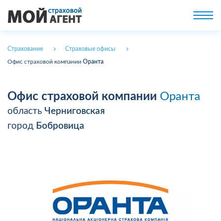
Страхование
Страховые офисы
Офис страховой компании
Оранта
Офис страховой компании
Оранта
область
Черниговская
город
Бобровица