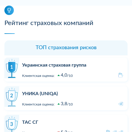
Рейтинг страховых компаний
ТОП страхования рисков
Украинская страховая группа
4,0
Клиентская оценка:
10
УНИКА (UNIQA)
3,8
Клиентская оценка:
10
ТАС СГ