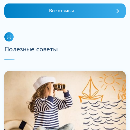
Все отзывы
Полезные советы