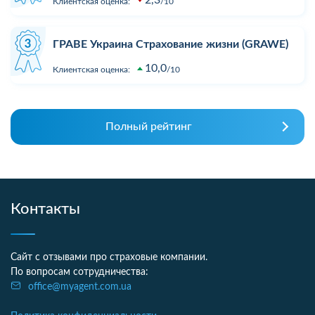
Клиентская оценка:
10
ГРАВЕ Украина Страхование жизни (GRAWE)
10,0
Клиентская оценка:
10
Полный рейтинг
Контакты
Сайт с отзывами про страховые компании.
По вопросам сотрудничества:
office@myagent.com.ua