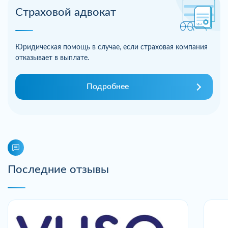
Страховой адвокат
Юридическая помощь в случае, если страховая компания
отказывает в выплате.
Подробнее
Последние отзывы