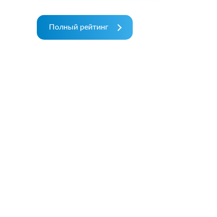
Полный рейтинг