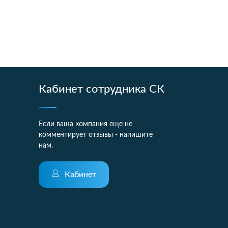
Кабинет сотрудника СК
Если ваша компания еще не
комментирует отзывы - напишите
нам.
Кабинет