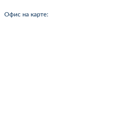
Офис на карте: