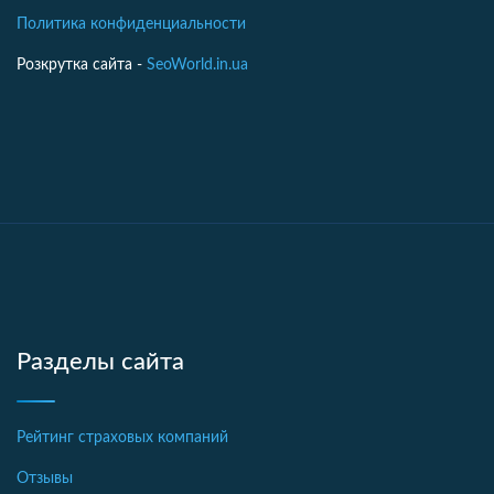
Политика конфиденциальности
Розкрутка сайта -
SeoWorld.in.ua
Разделы сайта
Рейтинг страховых компаний
Отзывы