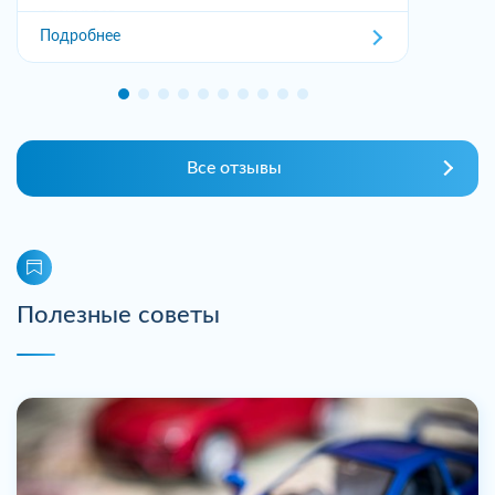
отримував,...
Подробнее
Все отзывы
Полезные советы