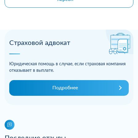
Страховой адвокат
Юридическая помощь в случае, если страховая компания
отказывает в выплате.
Подробнее
Последние отзывы