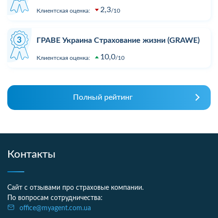
2,3
Клиентская оценка:
10
ГРАВЕ Украина Страхование жизни (GRAWE)
10,0
Клиентская оценка:
10
Полный рейтинг
Контакты
Сайт с отзывами про страховые компании.
По вопросам сотрудничества:
office@myagent.com.ua