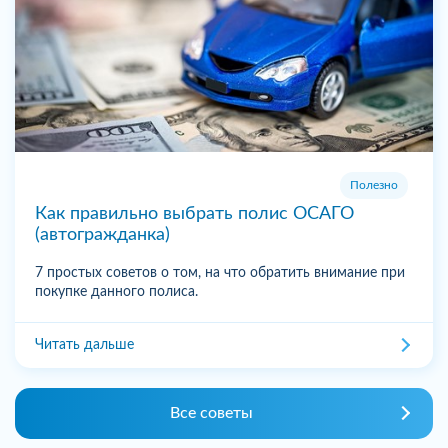
Полезно
Как правильно выбрать полис ОСАГО
(автогражданка)
7 простых советов о том, на что обратить внимание при
покупке данного полиса.
Читать дальше
Все советы