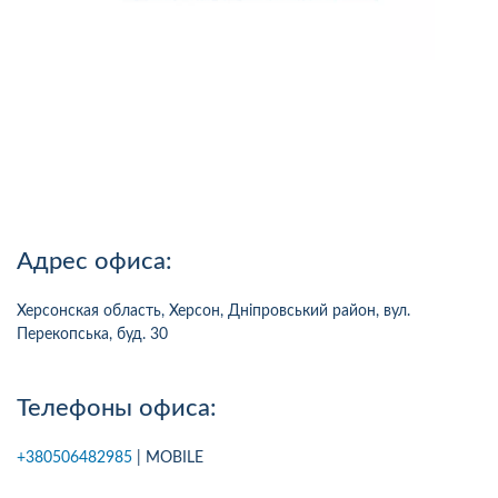
Адрес офиса:
Херсонская область, Херсон, Дніпровський район, вул.
Перекопська, буд. 30
Телефоны офиса:
+380506482985
| MOBILE