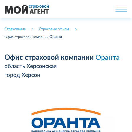
Страхование
Страховые офисы
Офис страховой компании
Оранта
Офис страховой компании
Оранта
область
Херсонская
город
Херсон