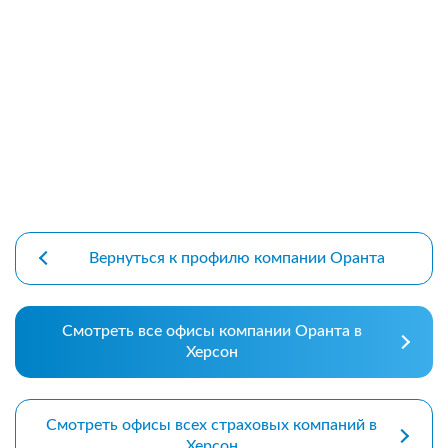
premium bootstrap themes
Вернуться к профилю компании Оранта
Смотреть все офисы компании Оранта в
Херсон
Смотреть офисы всех страховых компаний в
Херсон