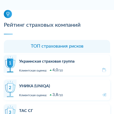
Рейтинг страховых компаний
ТОП страхования рисков
Украинская страховая группа
4,0
Клиентская оценка:
10
УНИКА (UNIQA)
3,8
Клиентская оценка:
10
ТАС СГ