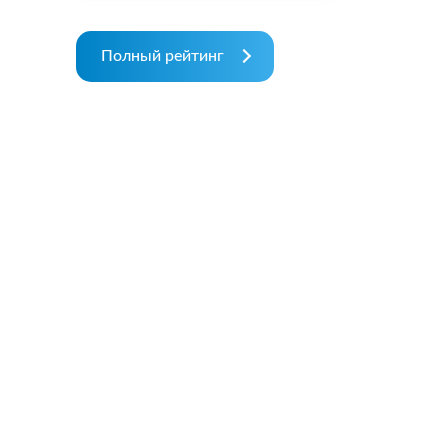
Полный рейтинг