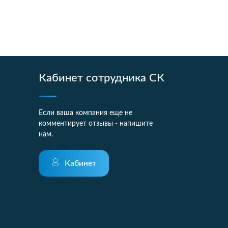
Кабинет сотрудника СК
Если ваша компания еще не
комментирует отзывы - напишите
нам.
Кабинет