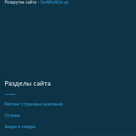
Розкрутка сайта -
SeoWorld.in.ua
Разделы сайта
Рейтинг страховых компаний
Отзывы
Акции и скидки