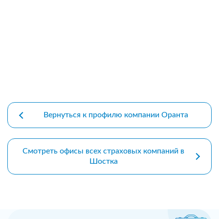
premium bootstrap themes
Вернуться к профилю компании Оранта
Смотреть офисы всех страховых компаний в
Шостка