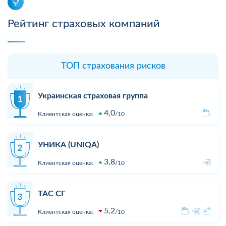
Рейтинг страховых компаний
ТОП страхования рисков
Украинская страховая группа
4,0
Клиентская оценка:
10
УНИКА (UNIQA)
3,8
Клиентская оценка:
10
ТАС СГ
5,2
Клиентская оценка:
10