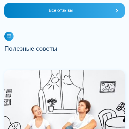
Все отзывы
Полезные советы