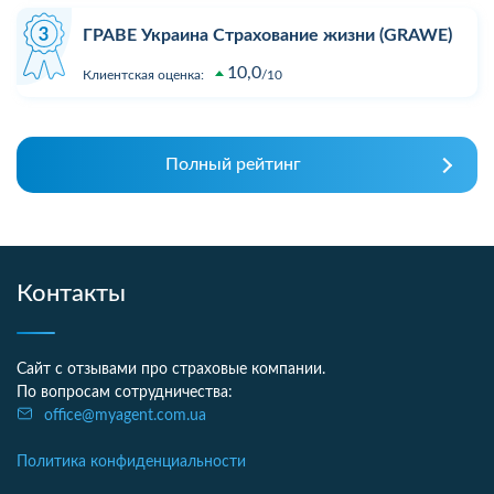
ГРАВЕ Украина Страхование жизни (GRAWE)
10,0
Клиентская оценка:
10
Полный рейтинг
Контакты
Сайт с отзывами про страховые компании.
По вопросам сотрудничества:
office@myagent.com.ua
Политика конфиденциальности