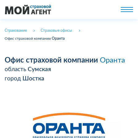
Страхование
Страховые офисы
Офис страховой компании
Оранта
Офис страховой компании
Оранта
область
Сумская
город
Шостка