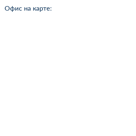
Офис на карте: