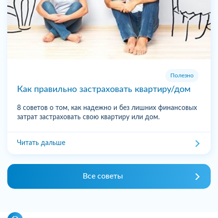
Полезно
Как правильно застраховать квартиру/дом
8 советов о том, как надежно и без лишних финансовых
затрат застраховать свою квартиру или дом.
Читать дальше
Все советы