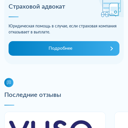
Страховой адвокат
Юридическая помощь в случае, если страховая компания
отказывает в выплате.
Подробнее
Последние отзывы