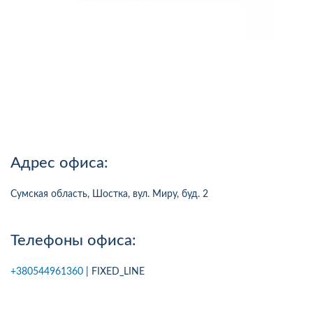
Адрес офиса:
Сумская область, Шостка, вул. Миру, буд. 2
Телефоны офиса:
+380544961360
| FIXED_LINE