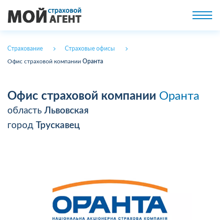
Страхование
Страховые офисы
Офис страховой компании
Оранта
Офис страховой компании
Оранта
область
Львовская
город
Трускавец