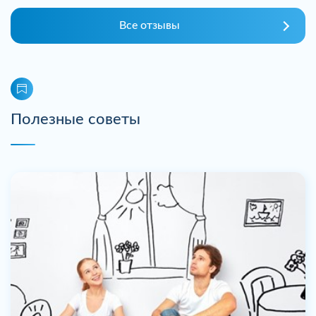
Все отзывы
Полезные советы