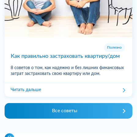
Полезно
Как правильно застраховать квартиру/дом
8 советов о том, как надежно и без лишних финансовых
затрат застраховать свою квартиру или дом.
Читать дальше
Все советы