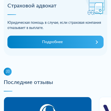
Страховой адвокат
Юридическая помощь в случае, если страховая компания
отказывает в выплате.
Подробнее
Последние отзывы