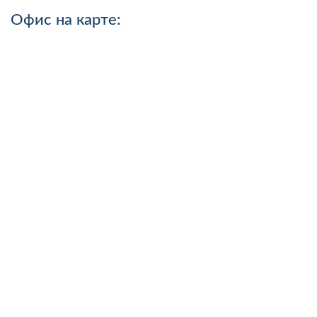
Офис на карте: