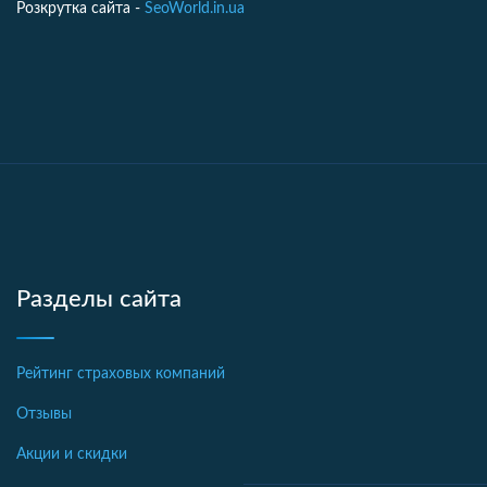
Розкрутка сайта -
SeoWorld.in.ua
Разделы сайта
Рейтинг страховых компаний
Отзывы
Акции и скидки