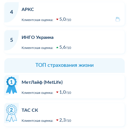
АРКС
4
5,0
Клиентская оценка:
10
ИНГО Украина
5
5,6
Клиентская оценка:
10
ТОП страхования жизни
МетЛайф (MetLife)
1,0
Клиентская оценка:
10
ТАС СК
2,3
Клиентская оценка:
10