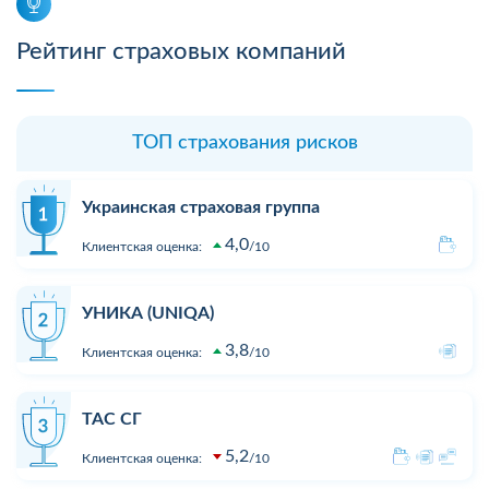
Рейтинг страховых компаний
ТОП страхования рисков
Украинская страховая группа
4,0
Клиентская оценка:
10
УНИКА (UNIQA)
3,8
Клиентская оценка:
10
ТАС СГ
5,2
Клиентская оценка:
10