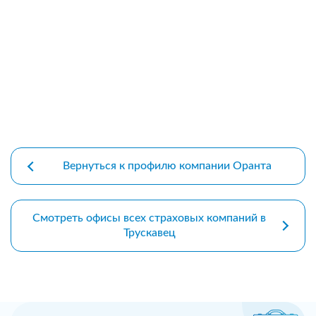
premium bootstrap themes
Вернуться к профилю компании Оранта
Смотреть офисы всех страховых компаний в
Трускавец