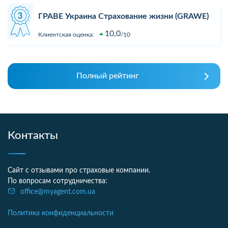
ГРАВЕ Украина Страхование жизни (GRAWE)
10,0
Клиентская оценка:
10
Полный рейтинг
Контакты
Сайт с отзывами про страховые компании.
По вопросам сотрудничества:
office@myagent.com.ua
Политика конфиденциальности