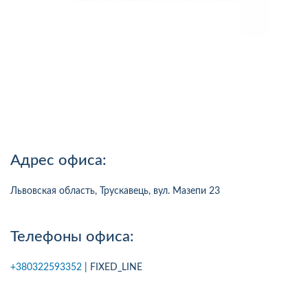
Адрес офиса:
Львовская область, Трускавець, вул. Мазепи 23
Телефоны офиса:
+380322593352
| FIXED_LINE