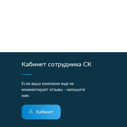
Кабинет сотрудника СК
Если ваша компания еще не
комментирует отзывы - напишите
нам.
Кабинет