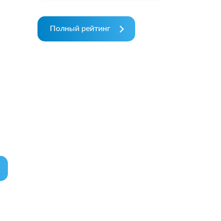
Полный рейтинг