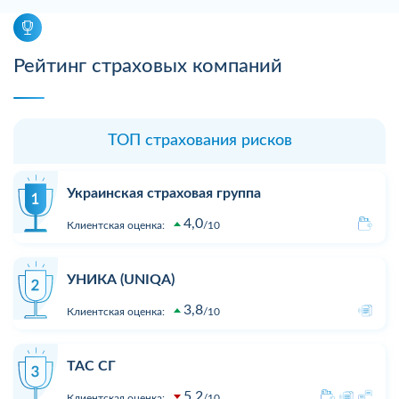
Рейтинг страховых компаний
ТОП страхования рисков
Украинская страховая группа
4,0
Клиентская оценка:
10
УНИКА (UNIQA)
3,8
Клиентская оценка:
10
ТАС СГ
5,2
Клиентская оценка:
10