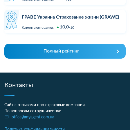
ГРАВЕ Украина Страхование жизни (GRAWE)
10,0
Клиентская оценка:
10
Полный рейтинг
Контакты
Сайт с отзывами про страховые компании.
По вопросам сотрудничества:
office@myagent.com.ua
Политика конфиденциальности