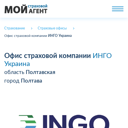
Страхование
Страховые офисы
Офис страховой компании
ИНГО Украина
Офис страховой компании
ИНГО
Украина
область
Полтавская
город
Полтава