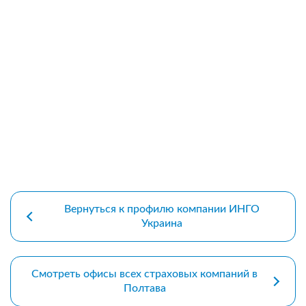
premium bootstrap themes
Вернуться к профилю компании ИНГО
Украина
Смотреть офисы всех страховых компаний в
Полтава