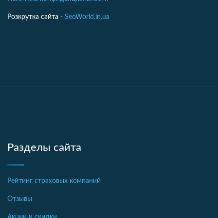
Розкрутка сайта -
SeoWorld.in.ua
Разделы сайта
Рейтинг страховых компаний
Отзывы
Акции и скидки