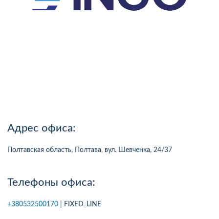
Адрес офиса:
Полтавская область, Полтава, вул. Шевченка, 24/37
Телефоны офиса:
+380532500170
| FIXED_LINE