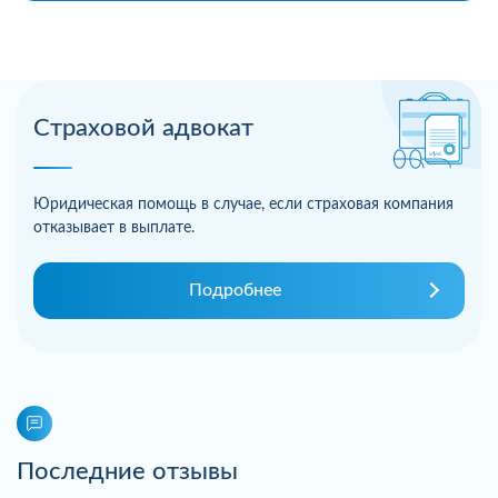
Страховой адвокат
Юридическая помощь в случае, если страховая компания
отказывает в выплате.
Подробнее
Последние отзывы