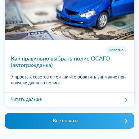
Полезно
Как правильно выбрать полис ОСАГО
(автогражданка)
7 простых советов о том, на что обратить внимание при
покупке данного полиса.
Читать дальше
Все советы