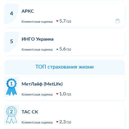
АРКС
4
5,7
Клиентская оценка:
10
ИНГО Украина
5
5,6
Клиентская оценка:
10
ТОП страхования жизни
МетЛайф (MetLife)
1,0
Клиентская оценка:
10
ТАС СК
2,3
Клиентская оценка:
10