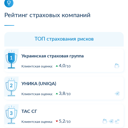
Рейтинг страховых компаний
ТОП страхования рисков
Украинская страховая группа
4,0
Клиентская оценка:
10
УНИКА (UNIQA)
3,8
Клиентская оценка:
10
ТАС СГ
5,2
Клиентская оценка:
10