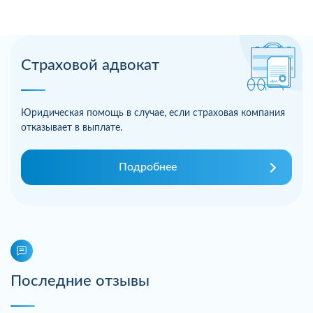
Страховой адвокат
Юридическая помощь в случае, если страховая компания
отказывает в выплате.
Подробнее
Последние отзывы