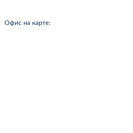
Офис на карте: