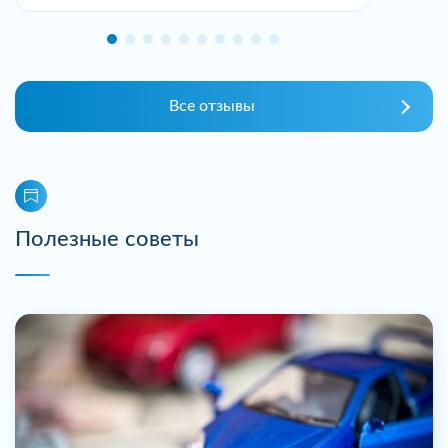
Все отзывы
Полезные советы