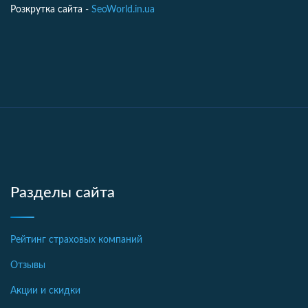
Розкрутка сайта -
SeoWorld.in.ua
Разделы сайта
Рейтинг страховых компаний
Отзывы
Акции и скидки