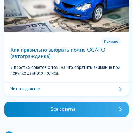
Полезно
Как правильно выбрать полис ОСАГО
(автогражданка)
7 простых советов о том, на что обратить внимание при
покупке данного полиса.
Читать дальше
Все советы