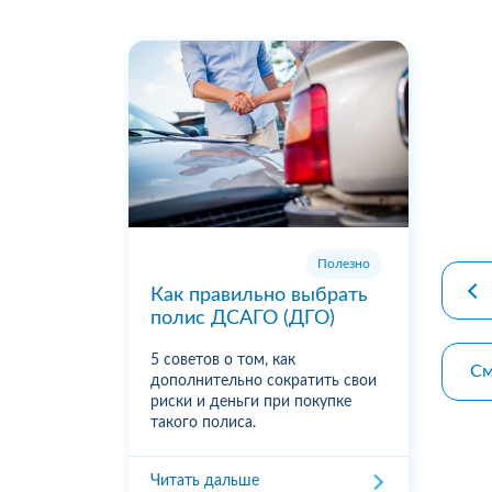
premiu
Полезно
Как правильно выбрать
полис ДСАГО (ДГО)
5 советов о том, как
См
дополнительно сократить свои
риски и деньги при покупке
такого полиса.
Читать дальше