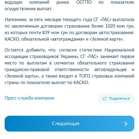
ведущих компаний рынка ОСГПО по показателю
осуществления выплат.
Напомним, за пять месяцев текущего года СГ «ТАС» выплатила
по заключенным договорам страхования более 1020 млн грн,
из которых почти 839 млн грн по договорам автострахования:
КАСКО, обязательной «автогражданке» и «Зеленой карте».
Остается добавить, что, согласно статистике Национальной
ассоциации страховщиков Украины, СГ «ТАС» занимает первое
место по выплатам в сегментах обязательного страхования
гражданско-правовой ответственности автовладельцев и
«Зеленой карты», а также входит в ТОП3 страховых компаний
страны по показателю выплат по КАСКО.
Пресс-служба компании
Поделиться
Следующая