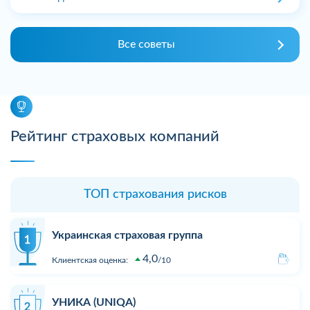
Все советы
Рейтинг страховых компаний
ТОП страхования рисков
Украинская страховая группа
4,0
Клиентская оценка:
10
УНИКА (UNIQA)