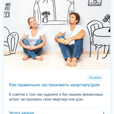
Полезно
Как правильно застраховать квартиру/дом
8 советов о том, как надежно и без лишних финансовых
затрат застраховать свою квартиру или дом.
Читать дальше