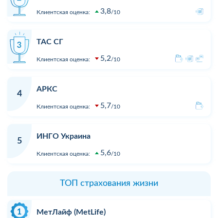
3,8
Клиентская оценка:
10
ТАС СГ
5,2
Клиентская оценка:
10
АРКС
4
5,7
Клиентская оценка:
10
ИНГО Украина
5
5,6
Клиентская оценка:
10
ТОП страхования жизни
МетЛайф (MetLife)