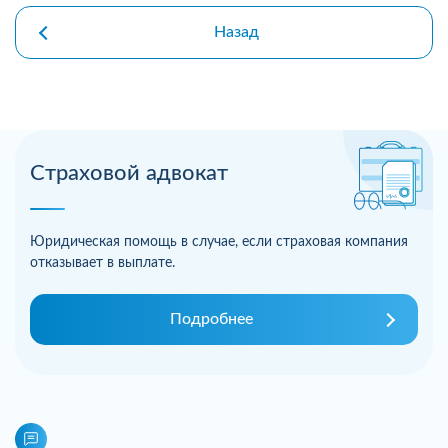
Назад
Страховой адвокат
Юридическая помощь в случае, если страховая компания
отказывает в выплате.
Подробнее