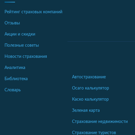
Рейтинг страховых компаний
Отзывы
Акции и скидки
Полезные советы
Новости страхования
Аналитика
Автострахование
Библиотека
Осаго калькулятор
Словарь
Каско калькулятор
Зеленая карта
Страхование недвижимости
Страхование туристов