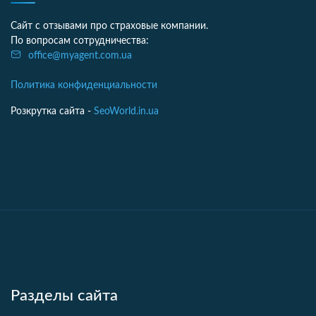
Сайт с отзывами про страховые компании.
По вопросам сотрудничества:
office@myagent.com.ua
Политика конфиденциальности
Розкрутка сайта -
SeoWorld.in.ua
Разделы сайта