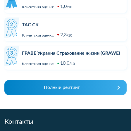
1,0
Клиентская оценка:
10
ТАС СК
2,3
Клиентская оценка:
10
ГРАВЕ Украина Страхование жизни (GRAWE)
10,0
Клиентская оценка:
10
Полный рейтинг
Контакты