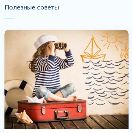
Полезные советы