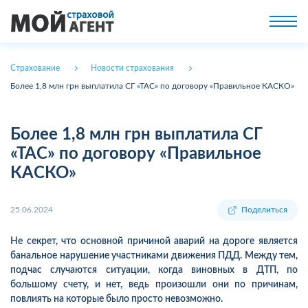
Страхование
Новости страхования
Более 1,8 млн грн выплатила СГ «ТАС» по договору «Правильное КАСКО»
Более 1,8 млн грн выплатила СГ
«ТАС» по договору «Правильное
КАСКО»
25.06.2024
Поделиться
Не секрет, что основной причиной аварий на дороге является
банальное нарушение участниками движения ПДД. Между тем,
подчас случаются ситуации, когда виновных в ДТП, по
большому счету, и нет, ведь произошли они по причинам,
повлиять на которые было просто невозможно.