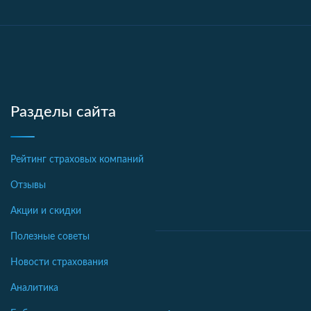
Разделы сайта
Рейтинг страховых компаний
Отзывы
Акции и скидки
Полезные советы
Новости страхования
Аналитика