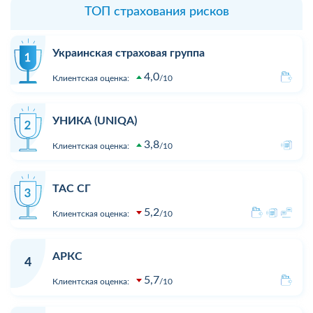
ТОП страхования рисков
Украинская страховая группа
4,0
Клиентская оценка:
10
УНИКА (UNIQA)
3,8
Клиентская оценка:
10
ТАС СГ
5,2
Клиентская оценка:
10
АРКС
4
5,7
Клиентская оценка:
10