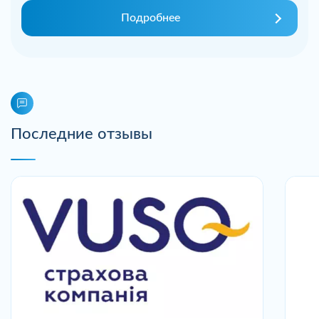
Подробнее
Последние отзывы