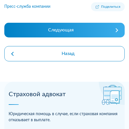
Пресс-служба компании
Поделиться
Следующая
Назад
Страховой адвокат
Юридическая помощь в случае, если страховая компания
отказывает в выплате.