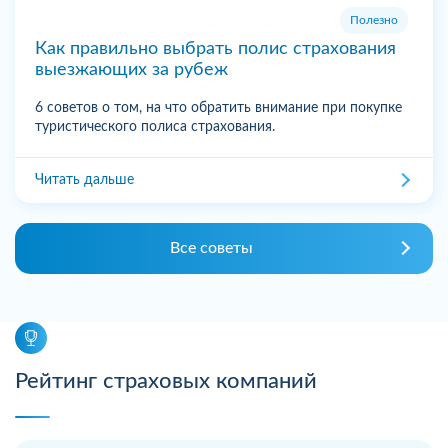
Полезно
Как правильно выбрать полис страхования
выезжающих за рубеж
6 советов о том, на что обратить внимание при покупке
туристического полиса страхования.
Читать дальше
Все советы
Рейтинг страховых компаний