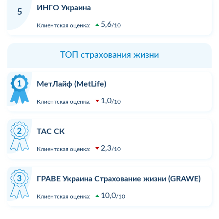
ИНГО Украина
5
5,6
Клиентская оценка:
10
ТОП страхования жизни
МетЛайф (MetLife)
1,0
Клиентская оценка:
10
ТАС СК
2,3
Клиентская оценка:
10
ГРАВЕ Украина Страхование жизни (GRAWE)
10,0
Клиентская оценка:
10