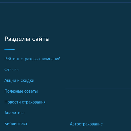
Разделы сайта
Рейтинг страховых компаний
Отзывы
Акции и скидки
Полезные советы
Новости страхования
Аналитика
Библиотека
Автострахование