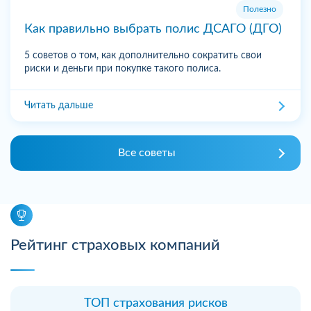
Полезно
Как правильно выбрать полис ДСАГО (ДГО)
5 советов о том, как дополнительно сократить свои
риски и деньги при покупке такого полиса.
Читать дальше
Все советы
Рейтинг страховых компаний
ТОП страхования рисков