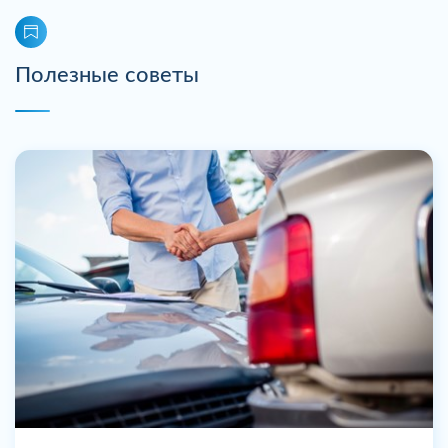
Полезные советы