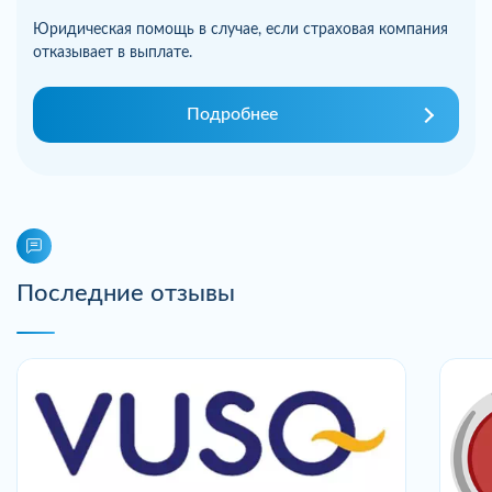
Юридическая помощь в случае, если страховая компания
отказывает в выплате.
Подробнее
Последние отзывы