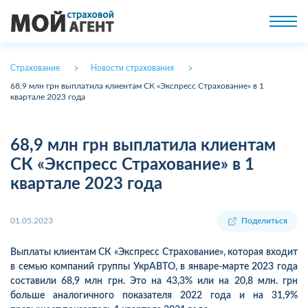
Страхование
Новости страхования
68,9 млн грн выплатила клиентам СК «Экспресс Страхование» в 1
квартале 2023 года
68,9 млн грн выплатила клиентам
СК «Экспресс Страхование» в 1
квартале 2023 года
01.05.2023
Поделиться
Выплаты клиентам СК «Экспресс Страхование», которая входит
в семью компаний группы УкрАВТО, в январе-марте 2023 года
составили 68,9 млн грн. Это на 43,3% или на 20,8 млн. грн
больше аналогичного показателя 2022 года и на 31,9%