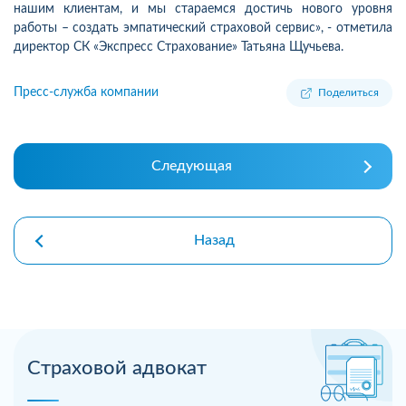
нашим клиентам, и мы стараемся достичь нового уровня
работы – создать эмпатический страховой сервис», - отметила
директор СК «Экспресс Страхование» Татьяна Щучьева.
Пресс-служба компании
Поделиться
Следующая
Назад
Страховой адвокат