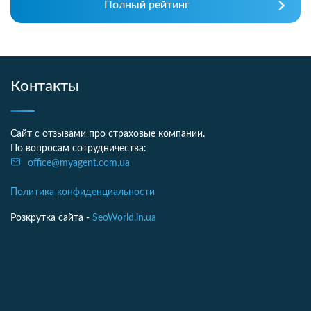
Полный рейтинг
Контакты
Сайт с отзывами про страховые компании.
По вопросам сотрудничества:
office@myagent.com.ua
Политика конфиденциальности
Розкрутка сайта -
SeoWorld.in.ua