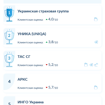
Украинская страховая группа
4,0
Клиентская оценка:
10
УНИКА (UNIQA)
3,8
Клиентская оценка:
10
ТАС СГ
5,2
Клиентская оценка:
10
АРКС
4
5,7
Клиентская оценка:
10
ИНГО Украина
5