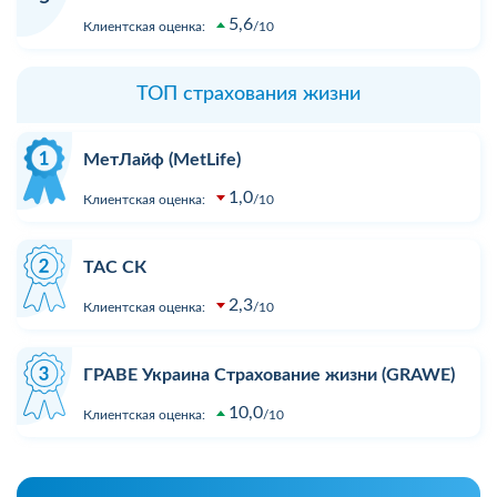
5,6
Клиентская оценка:
10
ТОП страхования жизни
МетЛайф (MetLife)
1,0
Клиентская оценка:
10
ТАС СК
2,3
Клиентская оценка:
10
ГРАВЕ Украина Страхование жизни (GRAWE)
10,0
Клиентская оценка:
10