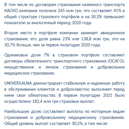
В том числе по договорам страхования наземного транспорта
КАСКО компания получила 245 млн грн, что составляет 41% в
общей структуре страхового портфеля и на 30,3% превышает
показатели за аналогичный период 2020 года.
Второе место в портфеле компании занимает авиационное
страхование, его доля равна 23% или 138,8 млн грн, это на
30,7% больше, чем за первое полугодие 2020 года.
Одинаковые доли 7% в страховом портфеле составляют
договоры обязательного транспортного страхования (ОСАГО),
имущественное и личное страхование и добровольное
медицинское страхование.
UNIVERSALNA демонстрирует стабильную и надежную работу
в обслуживании клиентов и добросовестно выполняет перед
ними свои обязательства. В первом полугодии 2021 было
осуществлено 182,4 млн грн страховых выплат.
Наибольшую долю составляют выплаты по моторным видам
страхования и добровольному медицинскому страхованию.
Общий уровень выплат составляет 30,5%, в том числе: