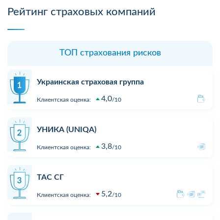
Рейтинг страховых компаний
ТОП страхования рисков
Украинская страховая группа
4,0
Клиентская оценка:
10
УНИКА (UNIQA)
3,8
Клиентская оценка:
10
ТАС СГ
5,2
Клиентская оценка:
10