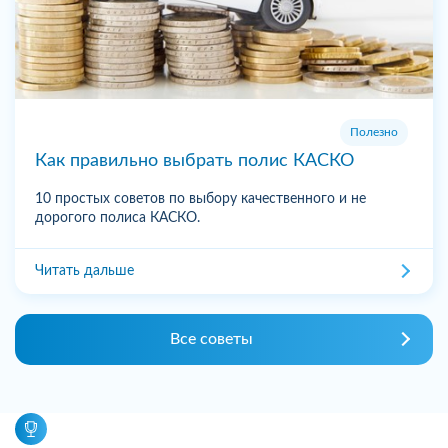
Полезно
Как правильно выбрать полис КАСКО
10 простых советов по выбору качественного и не
дорогого полиса КАСКО.
Читать дальше
Все советы