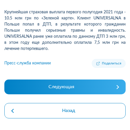
Крупнейшая страховая выплата первого полугодия 2021 года -
10.5 млн грн по «Зеленой карте». Клиент UNIVERSALNA в
Польше попал в ДТП, в результате которого гражданин
Польши получил серьезные травмы и инвалидность.
UNIVERSALNA ранее уже оплатила по данному ДТП 3 млн грн,
в этом году еще дополнительно оплатила 7,5 млн грн на
лечение потерпевшего.
Пресс-служба компании
Поделиться
Следующая
Назад