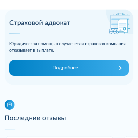
Страховой адвокат
Юридическая помощь в случае, если страховая компания
отказывает в выплате.
Подробнее
Последние отзывы