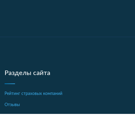
Разделы сайта
Рейтинг страховых компаний
Отзывы
Акции и скидки
Полезные советы