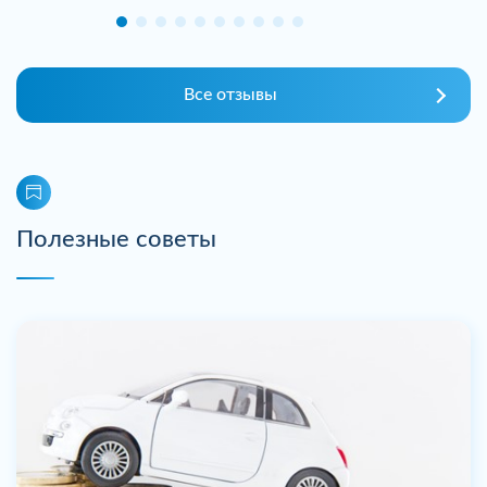
Все отзывы
Полезные советы