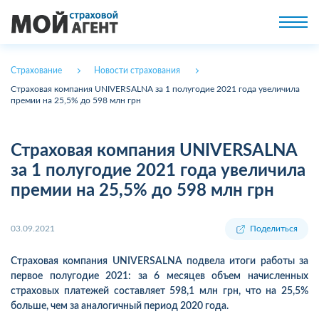
Страхование
Новости страхования
Страховая компания UNIVERSALNA за 1 полугодие 2021 года увеличила
премии на 25,5% до 598 млн грн
Страховая компания UNIVERSALNA
за 1 полугодие 2021 года увеличила
премии на 25,5% до 598 млн грн
03.09.2021
Поделиться
Страховая компания UNIVERSALNA подвела итоги работы за
первое полугодие 2021: за 6 месяцев объем начисленных
страховых платежей составляет 598,1 млн грн, что на 25,5%
больше, чем за аналогичный период 2020 года.