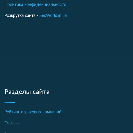
Политика конфиденциальности
Розкрутка сайта -
SeoWorld.in.ua
Разделы сайта
Рейтинг страховых компаний
Отзывы