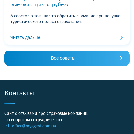
выезжающих за рубеж
6 советов о том, на что обратить внимание при покупке
туристического полиса страхования.
Читать дальше
Все советы
Контакты
Сайт с отзывами про страховые компании.
По вопросам сотрудничества:
office@myagent.com.ua