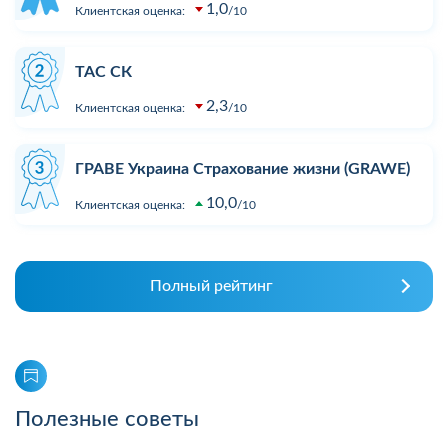
1,0
Клиентская оценка:
10
ТАС СК
2,3
Клиентская оценка:
10
ГРАВЕ Украина Страхование жизни (GRAWE)
10,0
Клиентская оценка:
10
Полный рейтинг
Полезные советы