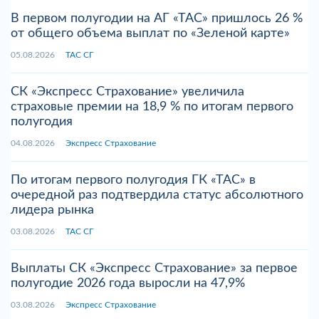
В первом полугодии на АГ «ТАС» пришлось 26 %
от общего объема выплат по «Зеленой карте»
05.08.2026
ТАС СГ
СК «Экспресс Страхование» увеличила
страховые премии на 18,9 % по итогам первого
полугодия
04.08.2026
Экспресс Страхование
По итогам первого полугодия ГК «ТАС» в
очередной раз подтвердила статус абсолютного
лидера рынка
03.08.2026
ТАС СГ
Выплаты СК «Экспресс Страхование» за первое
полугодие 2026 года выросли на 47,9%
03.08.2026
Экспресс Страхование