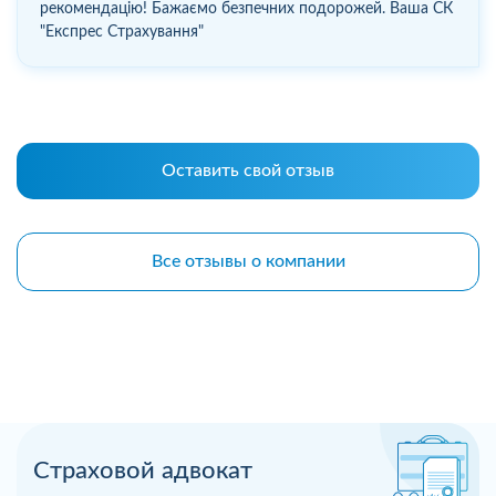
рекомендацію! Бажаємо безпечних подорожей. Ваша СК
"Експрес Страхування"
Оставить свой отзыв
Все отзывы о компании
Страховой адвокат