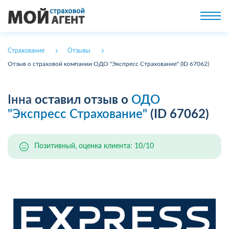
Страхование
Отзывы
Отзыв о страховой компании ОДО "Экспресс Страхование" (ID 67062)
Інна
оставил отзыв о
ОДО
"Экспресс Страхование"
(ID 67062)
Позитивный, оценка клиента: 10/10