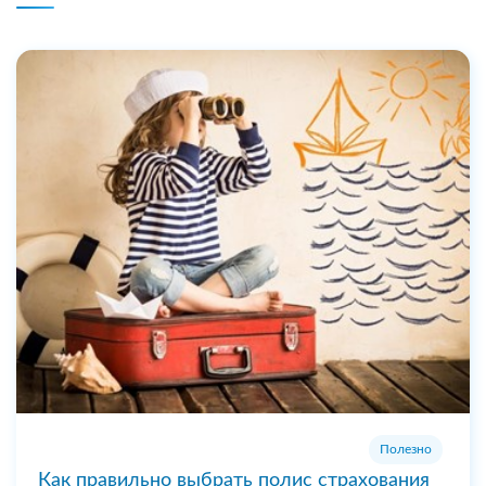
Полезно
Как правильно выбрать полис страхования