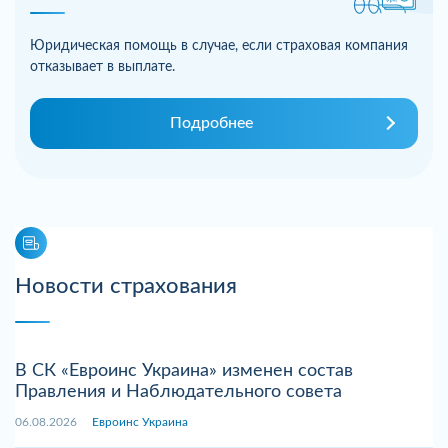
Юридическая помощь в случае, если страховая компания
отказывает в выплате.
Подробнее
Новости страхования
В СК «Евроинс Украина» изменен состав
Правления и Наблюдательного совета
06.08.2026
Евроинс Украина