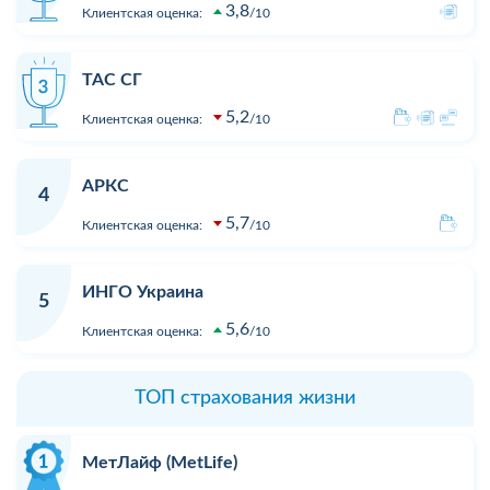
3,8
Клиентская оценка:
10
ТАС СГ
5,2
Клиентская оценка:
10
АРКС
4
5,7
Клиентская оценка:
10
ИНГО Украина
5
5,6
Клиентская оценка:
10
ТОП страхования жизни
МетЛайф (MetLife)