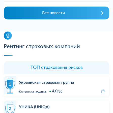
Все новости
Рейтинг страховых компаний
ТОП страхования рисков
Украинская страховая группа
4,0
Клиентская оценка:
10
УНИКА (UNIQA)