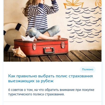
Полезно
Как правильно выбрать полис страхования
выезжающих за рубеж
6 советов о том, на что обратить внимание при покупке
туристического полиса страхования.