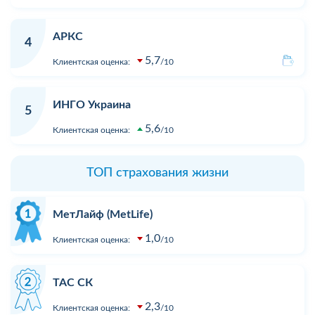
АРКС
4
5,7
Клиентская оценка:
10
ИНГО Украина
5
5,6
Клиентская оценка:
10
ТОП страхования жизни
МетЛайф (MetLife)
1,0
Клиентская оценка:
10
ТАС СК
2,3
Клиентская оценка:
10