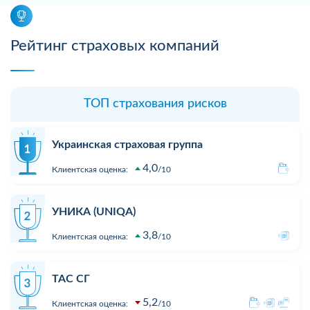
Рейтинг страховых компаний
ТОП страхования рисков
Украинская страховая группа
4,0
Клиентская оценка:
10
УНИКА (UNIQA)
3,8
Клиентская оценка:
10
ТАС СГ
5,2
Клиентская оценка:
10