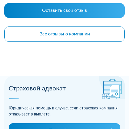
Оставить свой отзыв
Все отзывы о компании
Страховой адвокат
Юридическая помощь в случае, если страховая компания
отказывает в выплате.