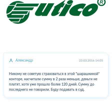
Александр
23.03.2016 14:05
Никому не советую страховаться в этой "шарашкиной"
конторе, насчитали сумму в 2 раза меньше, деньги не
платят, хотя уже прошло более 120 дней. Сумму до
последнего не говорили. Буду подавать в суд.