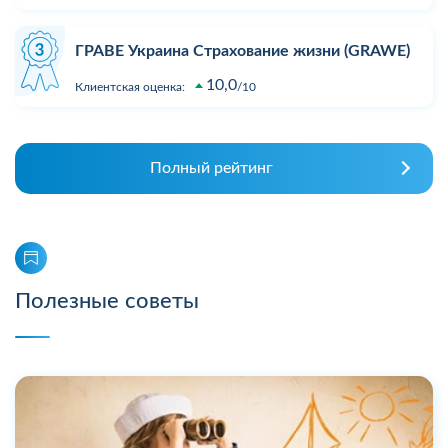
ГРАВЕ Украина Страхование жизни (GRAWE)
10,0
Клиентская оценка:
10
Полный рейтинг
Полезные советы