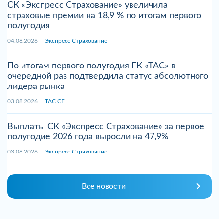
СК «Экспресс Страхование» увеличила
страховые премии на 18,9 % по итогам первого
полугодия
04.08.2026
Экспресс Страхование
По итогам первого полугодия ГК «ТАС» в
очередной раз подтвердила статус абсолютного
лидера рынка
03.08.2026
ТАС СГ
Выплаты СК «Экспресс Страхование» за первое
полугодие 2026 года выросли на 47,9%
03.08.2026
Экспресс Страхование
Все новости