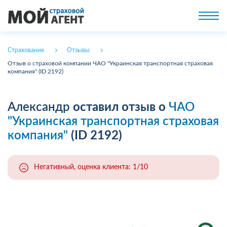
Страхование
Отзывы
Отзыв о страховой компании ЧАО "Украинская транспортная страховая
компания" (ID 2192)
Александр
оставил отзыв о
ЧАО
"Украинская транспортная страховая
компания"
(ID 2192)
Негативный, оценка клиента: 1/10