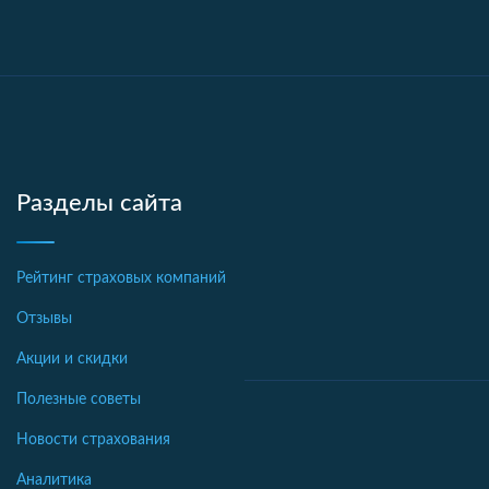
Разделы сайта
Рейтинг страховых компаний
Отзывы
Акции и скидки
Полезные советы
Новости страхования
Аналитика