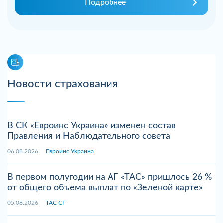
Подробнее
Новости страхования
В СК «Евроинс Украина» изменен состав
Правления и Наблюдательного совета
06.08.2026
Евроинс Украина
В первом полугодии на АГ «ТАС» пришлось 26 %
от общего объема выплат по «Зеленой карте»
05.08.2026
ТАС СГ