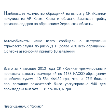
Н
аибольшее количество обращений на выплату СК «Краина»
получила из АР Крым, Киева и области. Замыкает тройку
регионов-лидеров по обращениям Херсонская область.
Автомобилисты чаще всего сообщали о наступлении
страхового случая по риску ДТП (более 70% всех обращений).
Об угоне автомобиля принято 10 заявлений.
Всего за 7 месяцев 2013 года СК «Краина» урегулировала и
произвела выплату возмещений по 1138 КАСКО-обращениям
на общую сумму 10 584 464,32 грн., что на 27% больше
прошлогодних показателей: было урегулировано 940 дел,
произведена выплата 8 776 863,07 грн.
Пресс-центр СК "Краина"