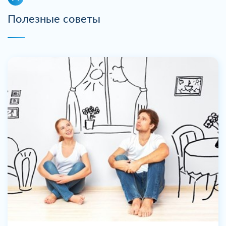
Полезные советы