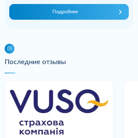
Подробнее
Последние отзывы