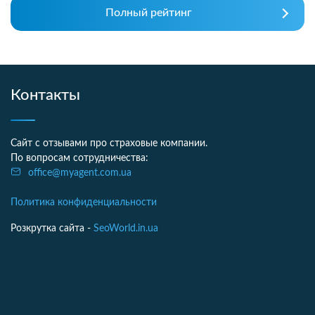
Полный рейтинг
Контакты
Сайт с отзывами про страховые компании.
По вопросам сотрудничества:
office@myagent.com.ua
Политика конфиденциальности
Розкрутка сайта -
SeoWorld.in.ua