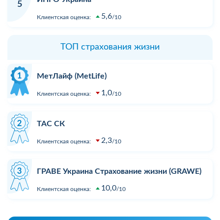
5
5,6
Клиентская оценка:
10
ТОП страхования жизни
МетЛайф (MetLife)
1,0
Клиентская оценка:
10
ТАС СК
2,3
Клиентская оценка:
10
ГРАВЕ Украина Страхование жизни (GRAWE)
10,0
Клиентская оценка:
10