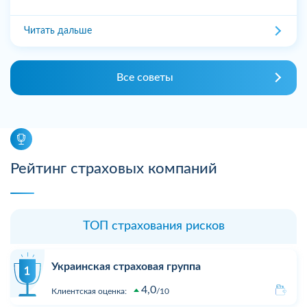
Читать дальше
Все советы
Рейтинг страховых компаний
ТОП страхования рисков
Украинская страховая группа
4,0
Клиентская оценка:
10