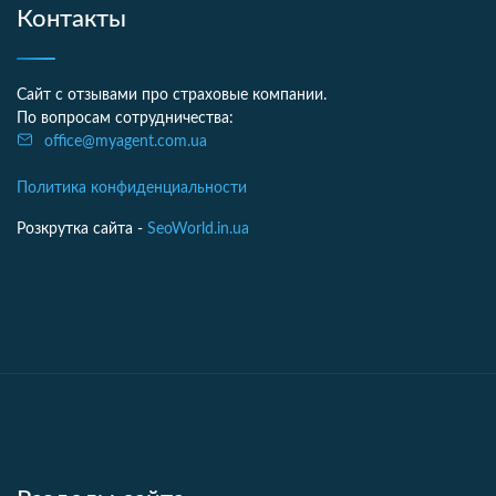
Контакты
Сайт с отзывами про страховые компании.
По вопросам сотрудничества:
office@myagent.com.ua
Политика конфиденциальности
Розкрутка сайта -
SeoWorld.in.ua