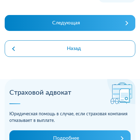
Следующая
Назад
Страховой адвокат
Юридическая помощь в случае, если страховая компания
отказывает в выплате.
Подробнее