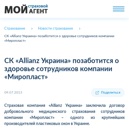
Страхование
Новости страхования
СК «Allianz Украина» позаботится о здоровье сотрудников компании
«Миропласт»
СК «Allianz Украина» позаботится о
здоровье сотрудников компании
«Миропласт»
09.07.2013
Поделиться
Страховая компания «Allianz Украина» заключила договор
добровольного медицинского страхования сотрудников
компании «Миропласт» – одного из крупнейших
производителей пластиковых окон в Украине.