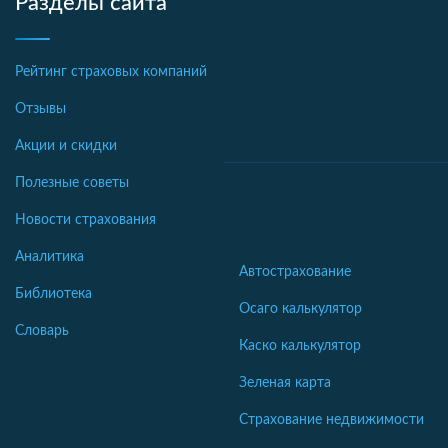
Разделы сайта
Рейтинг страховых компаний
Отзывы
Акции и скидки
Полезные советы
Новости страхования
Аналитика
Автострахование
Библиотека
Осаго калькулятор
Словарь
Каско калькулятор
Зеленая карта
Страхование недвижимости