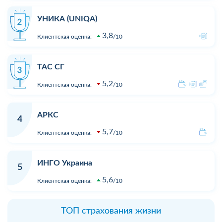
УНИКА (UNIQA)
3,8
Клиентская оценка:
10
ТАС СГ
5,2
Клиентская оценка:
10
АРКС
4
5,7
Клиентская оценка:
10
ИНГО Украина
5
5,6
Клиентская оценка:
10
ТОП страхования жизни