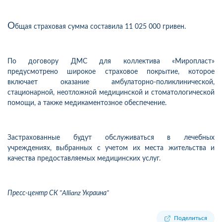
О
бщая страховая сумма составила 11 025 000 гривен.
По договору ДМС для коллектива «Миропласт»
предусмотрено широкое страховое покрытие, которое
включает оказание амбулаторно-поликлинической,
стационарной, неотложной медицинской и стоматологической
помощи, а также медикаментозное обеспечение.
Застрахованные будут обслуживаться в лечебных
учреждениях, выбранных с учетом их места жительства и
качества предоставляемых медицинских услуг.
Пресс-центр СК "Allianz Украина"
Поделиться