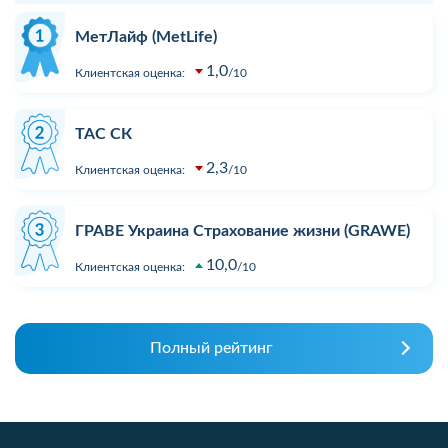
МетЛайф (MetLife)
1,0
Клиентская оценка:
10
ТАС СК
2,3
Клиентская оценка:
10
ГРАВЕ Украина Страхование жизни (GRAWE)
10,0
Клиентская оценка:
10
Полный рейтинг