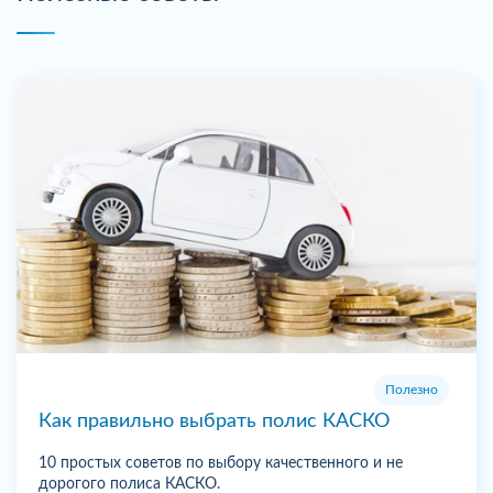
Полезно
Как правильно выбрать полис КАСКО
10 простых советов по выбору качественного и не
дорогого полиса КАСКО.