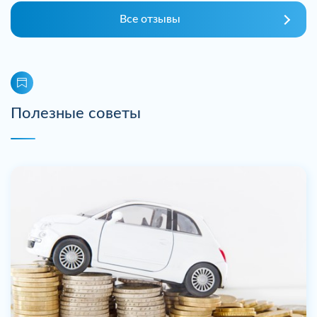
Все отзывы
Полезные советы