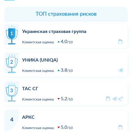
ТОП страхования рисков
Украинская страховая группа
4,0
Клиентская оценка:
10
УНИКА (UNIQA)
3,8
Клиентская оценка:
10
ТАС СГ
5,2
Клиентская оценка:
10
АРКС
4
5,0
Клиентская оценка:
10