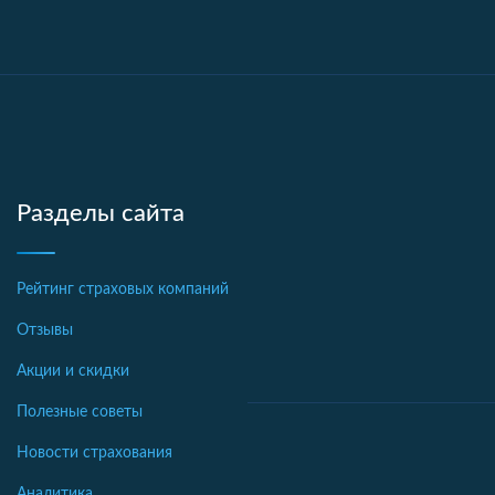
Разделы сайта
Рейтинг страховых компаний
Отзывы
Акции и скидки
Полезные советы
Новости страхования
Аналитика