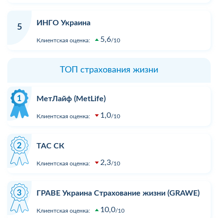
ИНГО Украина
5
5,6
Клиентская оценка:
10
ТОП страхования жизни
МетЛайф (MetLife)
1,0
Клиентская оценка:
10
ТАС СК
2,3
Клиентская оценка:
10
ГРАВЕ Украина Страхование жизни (GRAWE)
10,0
Клиентская оценка:
10