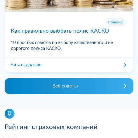
Полезно
Как правильно выбрать полис КАСКО
10 простых советов по выбору качественного и не
дорогого полиса КАСКО.
Читать дальше
Все советы
Рейтинг страховых компаний