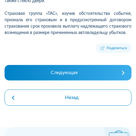
также стекло двери.
Страховая группа «ТАС», изучив обстоятельства события,
признала его страховым и в предусмотренный договором
страхования срок произвела выплату надлежащего страхового
возмещения в размере причиненных автовладельцу убытков.
Поделиться
Следующая
Назад