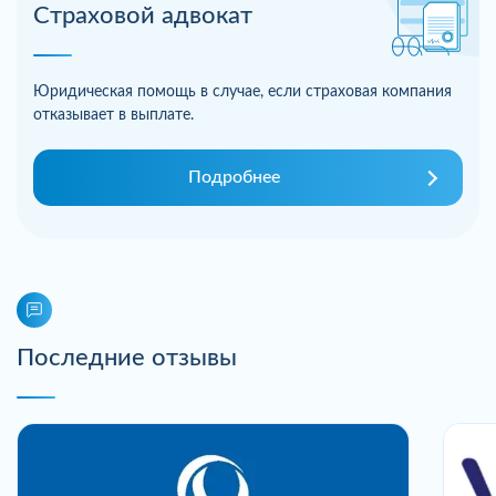
Страховой адвокат
Юридическая помощь в случае, если страховая компания
отказывает в выплате.
Подробнее
Последние отзывы