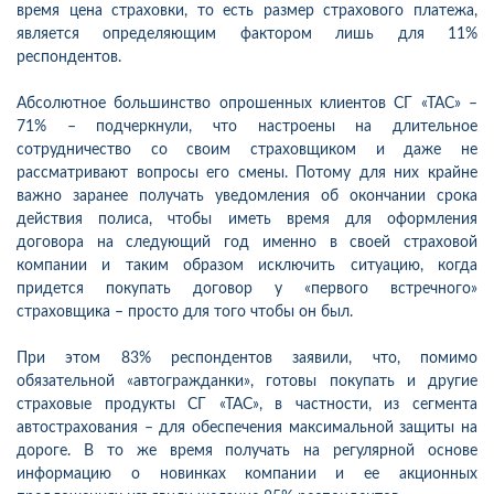
время цена страховки, то есть размер страхового платежа,
является определяющим фактором лишь для 11%
респондентов.
Абсолютное большинство опрошенных клиентов СГ «ТАС» –
71% – подчеркнули, что настроены на длительное
сотрудничество со своим страховщиком и даже не
рассматривают вопросы его смены. Потому для них крайне
важно заранее получать уведомления об окончании срока
действия полиса, чтобы иметь время для оформления
договора на следующий год именно в своей страховой
компании и таким образом исключить ситуацию, когда
придется покупать договор у «первого встречного»
страховщика – просто для того чтобы он был.
При этом 83% респондентов заявили, что, помимо
обязательной «автогражданки», готовы покупать и другие
страховые продукты СГ «ТАС», в частности, из сегмента
автострахования – для обеспечения максимальной защиты на
дороге. В то же время получать на регулярной основе
информацию о новинках компании и ее акционных