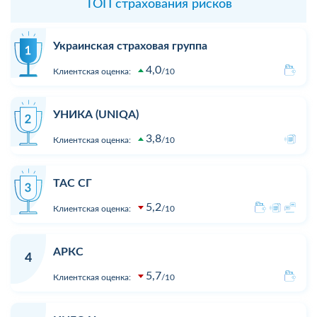
ТОП страхования рисков
Украинская страховая группа
4,0
Клиентская оценка:
10
УНИКА (UNIQA)
3,8
Клиентская оценка:
10
ТАС СГ
5,2
Клиентская оценка:
10
АРКС
4
5,7
Клиентская оценка:
10