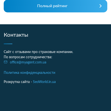
Полный рейтинг
Контакты
Сайт с отзывами про страховые компании.
По вопросам сотрудничества:
office@myagent.com.ua
Политика конфиденциальности
Розкрутка сайта -
SeoWorld.in.ua