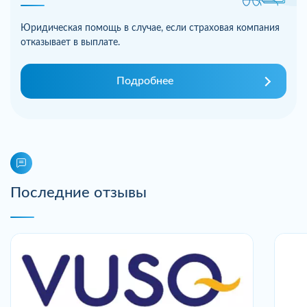
Юридическая помощь в случае, если страховая компания
отказывает в выплате.
Подробнее
Последние отзывы