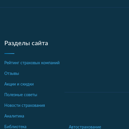
Разделы сайта
Рейтинг страховых компаний
Отзывы
Акции и скидки
Полезные советы
Новости страхования
Аналитика
Библиотека
Автострахование