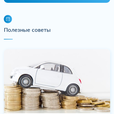
Полезные советы