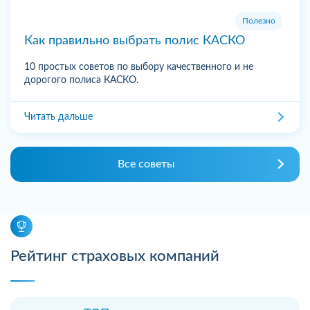
Полезно
Как правильно выбрать полис КАСКО
10 простых советов по выбору качественного и не
дорогого полиса КАСКО.
Читать дальше
Все советы
Рейтинг страховых компаний