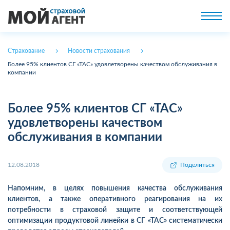
Страхование
Новости страхования
Более 95% клиентов СГ «ТАС» удовлетворены качеством обслуживания в
компании
Более 95% клиентов СГ «ТАС»
удовлетворены качеством
обслуживания в компании
12.08.2018
Поделиться
Напомним, в целях повышения качества обслуживания
клиентов, а также оперативного реагирования на их
потребности в страховой защите и соответствующей
оптимизации продуктовой линейки в СГ «ТАС» систематически