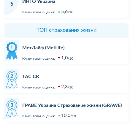
ИНГО Украина
5
5,6
Клиентская оценка:
10
ТОП страхования жизни
МетЛайф (MetLife)
1,0
Клиентская оценка:
10
ТАС СК
2,3
Клиентская оценка:
10
ГРАВЕ Украина Страхование жизни (GRAWE)
10,0
Клиентская оценка:
10