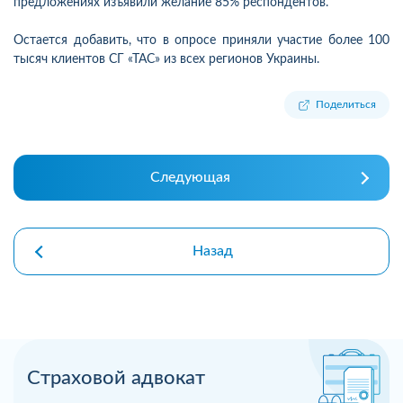
предложениях изъявили желание 85% респондентов.
Остается добавить, что в опросе приняли участие более 100
тысяч клиентов СГ «ТАС» из всех регионов Украины.
Поделиться
Следующая
Назад
Страховой адвокат