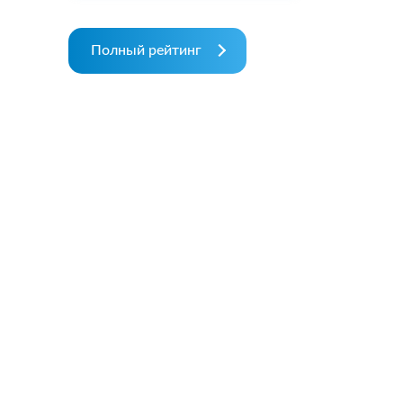
Полный рейтинг