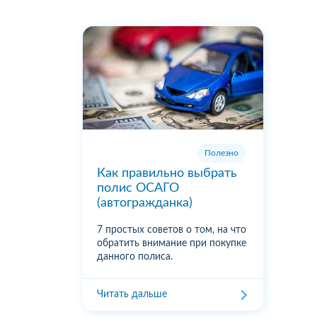
Полезно
Как правильно выбрать
полис ОСАГО
(автогражданка)
7 простых советов о том, на что
обратить внимание при покупке
данного полиса.
Читать дальше