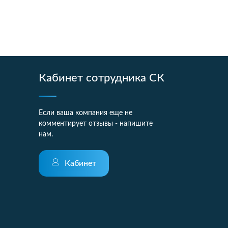
Кабинет сотрудника СК
Если ваша компания еще не
комментирует отзывы - напишите
нам.
Кабинет