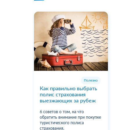
Полезно
Как правильно выбрать
полис страхования
выезжающих за рубеж
6 советов о том, на что
обратить внимание при покупке
туристического полиса
страхования.