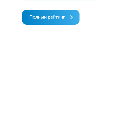
Полный рейтинг