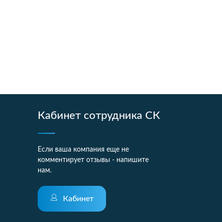
Кабинет сотрудника СК
Если ваша компания еще не
комментирует отзывы - напишите
нам.
Кабинет