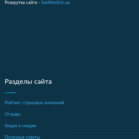
Розкрутка сайта -
SeoWorld.in.ua
Разделы сайта
Рейтинг страховых компаний
Отзывы
Акции и скидки
Полезные советы