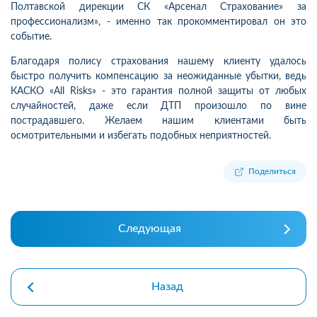
Полтавской дирекции СК «Арсенал Страхование» за
профессионализм», - именно так прокомментировал он это
событие.
Благодаря полису страхования нашему клиенту удалось
быстро получить компенсацию за неожиданные убытки, ведь
КАСКО «All Risks» - это гарантия полной защиты от любых
случайностей, даже если ДТП произошло по вине
пострадавшего. Желаем нашим клиентами быть
осмотрительными и избегать подобных неприятностей.
Поделиться
Следующая
Назад