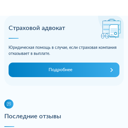
Страховой адвокат
Юридическая помощь в случае, если страховая компания
отказывает в выплате.
Подробнее
Последние отзывы