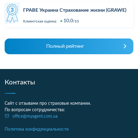
ГРАВЕ Украина Страхование жизни (GRAWE)
10,0
Клиентская оценка:
10
Полный рейтинг
Контакты
Сайт с отзывами про страховые компании.
По вопросам сотрудничества:
office@myagent.com.ua
Политика конфиденциальности