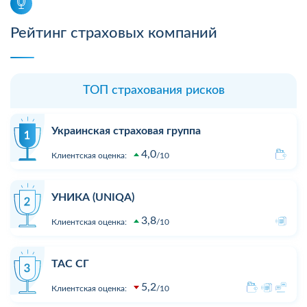
Рейтинг страховых компаний
ТОП страхования рисков
Украинская страховая группа
4,0
Клиентская оценка:
10
УНИКА (UNIQA)
3,8
Клиентская оценка:
10
ТАС СГ
5,2
Клиентская оценка:
10