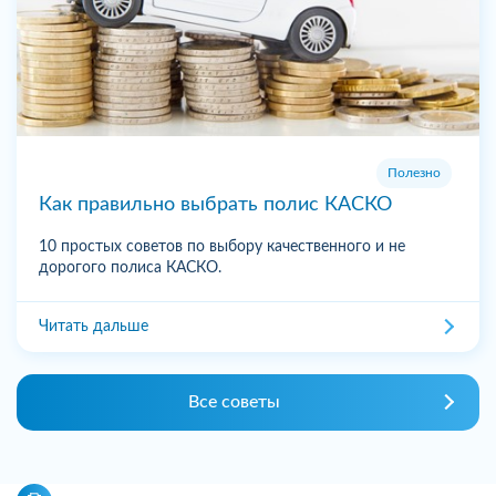
Полезно
Как правильно выбрать полис КАСКО
10 простых советов по выбору качественного и не
дорогого полиса КАСКО.
Читать дальше
Все советы