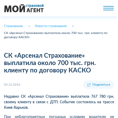
Страхование
Новости страхования
СК «Арсенал Страхование» выплатила около 700 тыс. грн. клиенту по
договору КАСКО
СК «Арсенал Страхование»
выплатила около 700 тыс. грн.
клиенту по договору КАСКО
05.12.2016
Поделиться
Недавно СК «Арсенал Страхование» выплатила 767 780 грн.
своему клиенту в связи с ДТП. Событие состоялось на трассе
Киев-Харьков.
При неблагоприятных погодных условиях водителю не