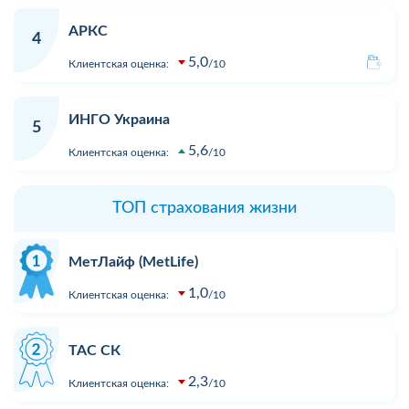
АРКС
4
5,0
Клиентская оценка:
10
ИНГО Украина
5
5,6
Клиентская оценка:
10
ТОП страхования жизни
МетЛайф (MetLife)
1,0
Клиентская оценка:
10
ТАС СК
2,3
Клиентская оценка:
10