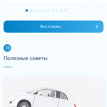
Все отзывы
Полезные советы