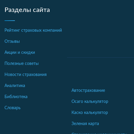
Разделы сайта
Рейтинг страховых компаний
Отзывы
Акции и скидки
Полезные советы
Новости страхования
Аналитика
Автострахование
Библиотека
Осаго калькулятор
Словарь
Каско калькулятор
Зеленая карта