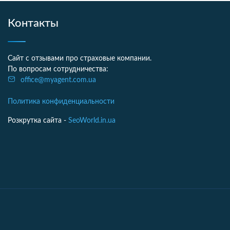
Контакты
Сайт с отзывами про страховые компании.
По вопросам сотрудничества:
office@myagent.com.ua
Политика конфиденциальности
Розкрутка сайта -
SeoWorld.in.ua