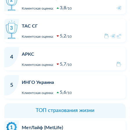
3,8
Клиентская оценка:
10
ТАС СГ
5,2
Клиентская оценка:
10
АРКС
4
5,7
Клиентская оценка:
10
ИНГО Украина
5
5,6
Клиентская оценка:
10
ТОП страхования жизни
МетЛайф (MetLife)