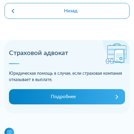
Назад
Страховой адвокат
Юридическая помощь в случае, если страховая компания
отказывает в выплате.
Подробнее