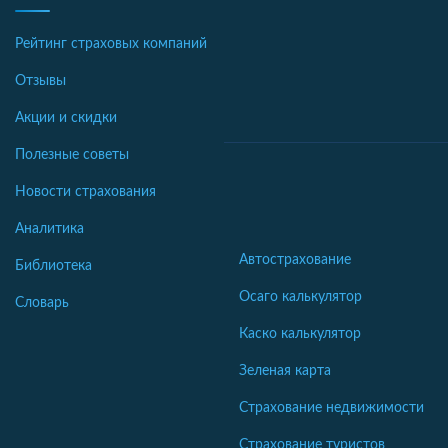
Рейтинг страховых компаний
Отзывы
Акции и скидки
Полезные советы
Новости страхования
Аналитика
Автострахование
Библиотека
Осаго калькулятор
Словарь
Каско калькулятор
Зеленая карта
Страхование недвижимости
Страхование туристов