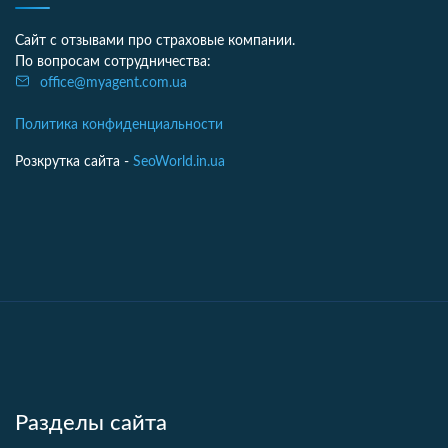
Сайт с отзывами про страховые компании.
По вопросам сотрудничества:
office@myagent.com.ua
Политика конфиденциальности
Розкрутка сайта -
SeoWorld.in.ua
Разделы сайта