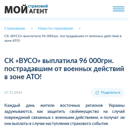
Страхование
Новости страхования
СК «ВУСО» выплатила 96 000грн. пострадавшим от военных действий в
зоне АТО!
СК «ВУСО» выплатила 96 000грн.
пострадавшим от военных действий
в зоне АТО!
27.11.2014
Поделиться
Каждый день жители восточных регионов Украины
задумываются, как защитить своёимущество на случай
повреждений связанных с военными действиями, и получат ли
они выплаты в случае наступления страхового события.