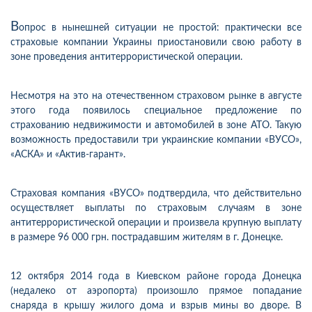
В
опрос в нынешней ситуации не простой: практически все
страховые компании Украины приостановили свою работу в
зоне проведения антитеррористической операции.
Несмотря на это на отечественном страховом рынке в августе
этого года появилось специальное предложение по
страхованию недвижимости и автомобилей в зоне АТО. Такую
возможность предоставили три украинские компании «ВУСО»,
«АСКА» и «Актив-гарант».
Страховая компания «ВУСО» подтвердила, что действительно
осуществляет выплаты по страховым случаям в зоне
антитеррористической операции и произвела крупную выплату
в размере 96 000 грн. пострадавшим жителям в г. Донецке.
12 октября 2014 года в Киевском районе города Донецка
(недалеко от аэропорта) произошло прямое попадание
снаряда в крышу жилого дома и взрыв мины во дворе. В