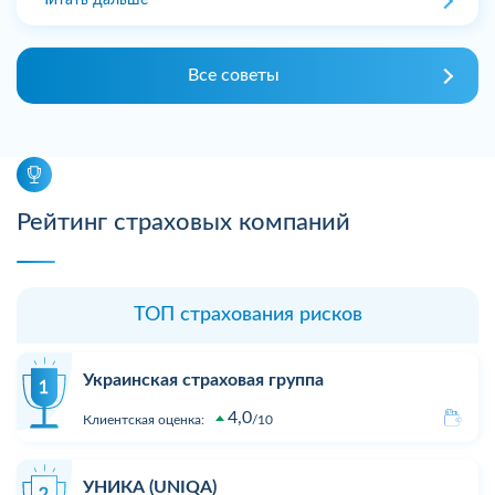
Читать дальше
Все советы
Рейтинг страховых компаний
ТОП страхования рисков
Украинская страховая группа
4,0
Клиентская оценка:
10
УНИКА (UNIQA)