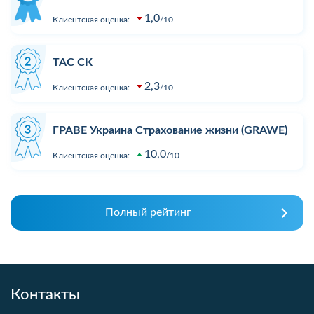
1,0
Клиентская оценка:
10
ТАС СК
2,3
Клиентская оценка:
10
ГРАВЕ Украина Страхование жизни (GRAWE)
10,0
Клиентская оценка:
10
Полный рейтинг
Контакты