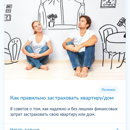
Полезно
Как правильно застраховать квартиру/дом
8 советов о том, как надежно и без лишних финансовых
затрат застраховать свою квартиру или дом.