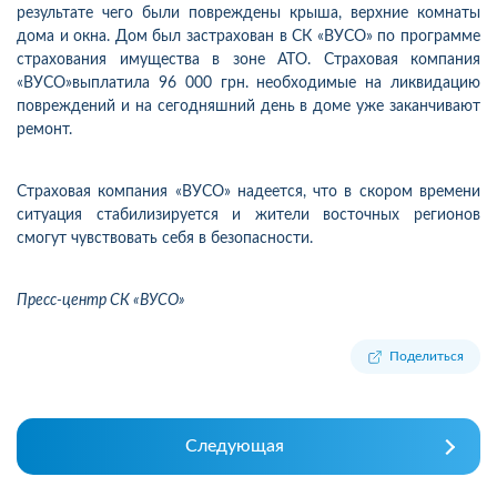
результате чего были повреждены крыша, верхние комнаты
дома и окна. Дом был застрахован в СК «ВУСО» по программе
страхования имущества в зоне АТО. Страховая компания
«ВУСО»выплатила 96 000 грн. необходимые на ликвидацию
повреждений и на сегодняшний день в доме уже заканчивают
ремонт.
Страховая компания «ВУСО» надеется, что в скором времени
ситуация стабилизируется и жители восточных регионов
смогут чувствовать себя в безопасности.
Пресс-центр СК «ВУСО»
Поделиться
Следующая