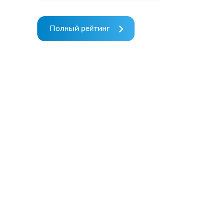
Полный рейтинг