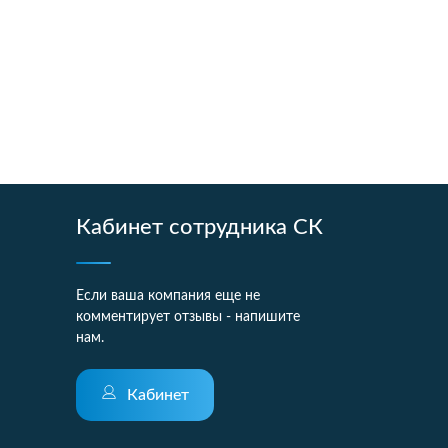
Кабинет сотрудника СК
Если ваша компания еще не
комментирует отзывы - напишите
нам.
Кабинет