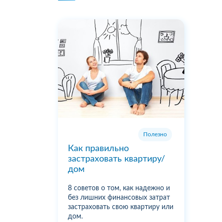
Полезно
Как правильно
застраховать квартиру/
дом
8 советов о том, как надежно и
без лишних финансовых затрат
застраховать свою квартиру или
дом.