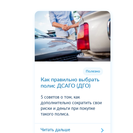
Полезно
Как правильно выбрать
полис ДСАГО (ДГО)
5 советов о том, как
дополнительно сократить свои
риски и деньги при покупке
такого полиса.
Читать дальше