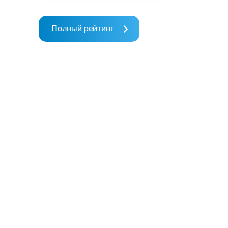
Полный рейтинг