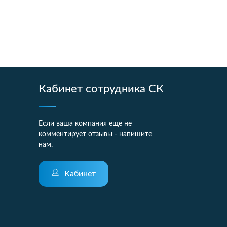
Кабинет сотрудника СК
Если ваша компания еще не
комментирует отзывы - напишите
нам.
Кабинет