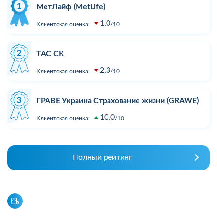
МетЛайф (MetLife)
1,0
Клиентская оценка:
10
ТАС СК
2,3
Клиентская оценка:
10
ГРАВЕ Украина Страхование жизни (GRAWE)
10,0
Клиентская оценка:
10
Полный рейтинг