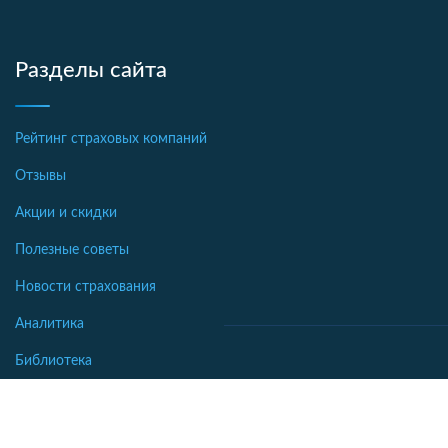
Разделы сайта
Рейтинг страховых компаний
Отзывы
Акции и скидки
Полезные советы
Новости страхования
Аналитика
Библиотека
Словарь