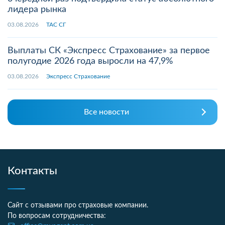
лидера рынка
03.08.2026
ТАС СГ
Выплаты СК «Экспресс Страхование» за первое
полугодие 2026 года выросли на 47,9%
03.08.2026
Экспресс Страхование
Все новости
Контакты
Сайт с отзывами про страховые компании.
По вопросам сотрудничества: