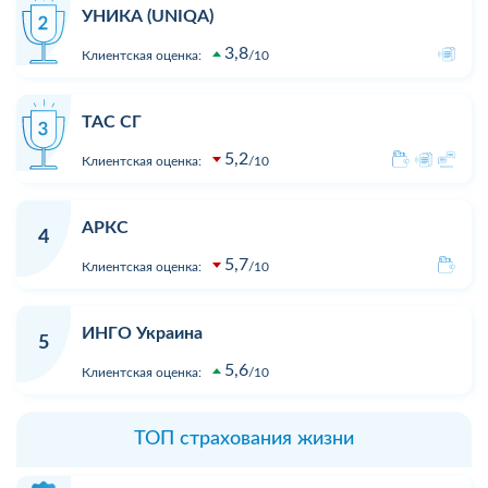
УНИКА (UNIQA)
3,8
Клиентская оценка:
10
ТАС СГ
5,2
Клиентская оценка:
10
АРКС
4
5,7
Клиентская оценка:
10
ИНГО Украина
5
5,6
Клиентская оценка:
10
ТОП страхования жизни