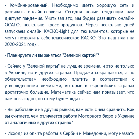
- Комбинированный. Необходимо иметь хорошую сеть и
развивать онлайн-сервисы. Сегодня новые тенденции нам
диктует пандемия. Учитывая это, мы будем развивать онлайн-
ОСАГО, несколько кросс-продуктов. Через несколько дней
запускаем онлайн КАСКО-Light для тех клиентов, которые не
могут позволить себе классическое КАСКО. Это наш план на
2020-2021 годы.
- Планируете ли вы заняться "Зеленой картой"?
- Сейчас у "Зеленой карты" не лучшие времена, и это не только
в Украине, но и других странах. Продажи сокращаются, а по
обязательствам необходимо платить в соответствии с
утвержденными лимитами, которые в европейских странах
достаточно большие. Математика сейчас нам показывает, что
нам невыгодно, поэтому будем ждать.
- Вы работали и на других рынках, вам есть с чем сравнить. Как
вы считаете, чем отличается работа Моторного бюро в Украине
от аналогичных в других странах?
- Исходя из опыта работы в Сербии и Македонии, могу назвать