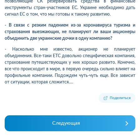
позволяющие СК резервировать средства в финансовые
инструменты стран-участников ЕС. Украине необходимо дать
сигнал ЕС о том, что мы готовы к такому развитию.
- В связи с резким падением из-за коронавируса туризма и
страхования выезжающих, не планируют ли ваши акционеры
объединить две украинские дочки в одну компанию?
- Насколько мне известно, акционер не планирует
объединения. Все-таки ЕТС довольно специфическая компания,
страхование путешествующих у них хорошо развито. Конечно,
все что происходит в мире, в первую очередь сильно влияет на
профильные компании. Подождем чуть-чуть еще. Все зависит
от ситуации, которая сложится….
Поделиться
Следующая