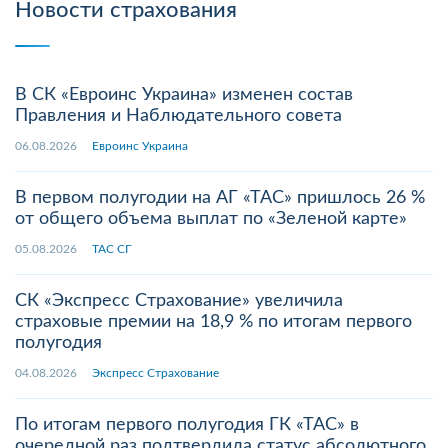
Новости страхования
В СК «Евроинс Украина» изменен состав
Правления и Наблюдательного совета
06.08.2026
Евроинс Украина
В первом полугодии на АГ «ТАС» пришлось 26 %
от общего объема выплат по «Зеленой карте»
05.08.2026
ТАС СГ
СК «Экспресс Страхование» увеличила
страховые премии на 18,9 % по итогам первого
полугодия
04.08.2026
Экспресс Страхование
По итогам первого полугодия ГК «ТАС» в
очередной раз подтвердила статус абсолютного