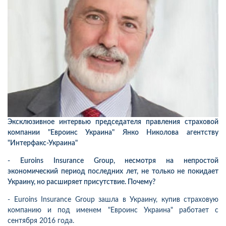
Эксклюзивное интервью председателя правления страховой
компании "Евроинс Украина" Янко Николова агентству
"Интерфакс-Украина"
- Euroins Insurance Group, несмотря на непростой
экономический период последних лет, не только не покидает
Украину, но расширяет присутствие. Почему?
- Euroins Insurance Group зашла в Украину, купив страховую
компанию и под именем "Евроинс Украина" работает с
сентября 2016 года.