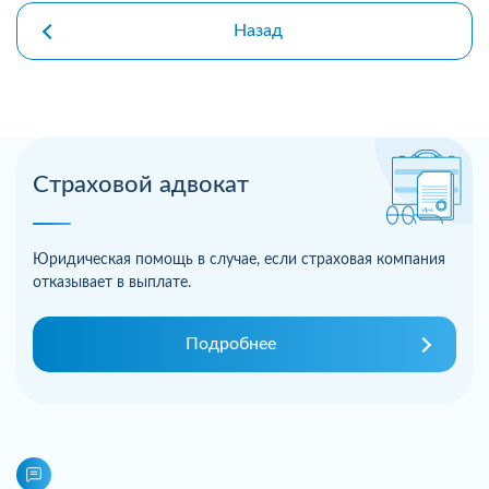
Назад
Страховой адвокат
Юридическая помощь в случае, если страховая компания
отказывает в выплате.
Подробнее