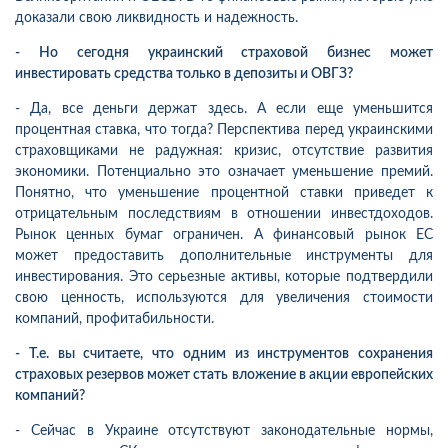
доказали свою ликвидность и надежность.
- Но сегодня украинский страховой бизнес может
инвестировать средства только в депозиты и ОВГЗ?
- Да, все деньги держат здесь. А если еще уменьшится
процентная ставка, что тогда? Перспектива перед украинскими
страховщиками не радужная: кризис, отсутствие развития
экономики. Потенциально это означает уменьшение премий.
Понятно, что уменьшение процентной ставки приведет к
отрицательным последствиям в отношении инвестдоходов.
Рынок ценных бумаг ограничен. А финансовый рынок ЕС
может предоставить дополнительные инструменты для
инвестирования. Это серьезные активы, которые подтвердили
свою ценность, используются для увеличения стоимости
компаний, профитабильности.
- Т.е. вы считаете, что одним из инструментов сохранения
страховых резервов может стать вложение в акции европейских
компаний?
- Сейчас в Украине отсутствуют законодательные нормы,