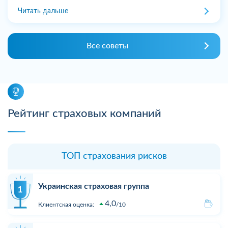
Читать дальше
Все советы
Рейтинг страховых компаний
ТОП страхования рисков
Украинская страховая группа
4,0
Клиентская оценка:
10