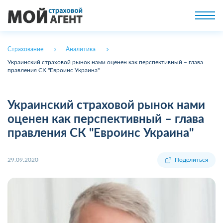
Страхование
Аналитика
Украинский страховой рынок нами оценен как перспективный – глава
правления СК "Евроинс Украина"
Украинский страховой рынок нами
оценен как перспективный – глава
правления СК "Евроинс Украина"
29.09.2020
Поделиться