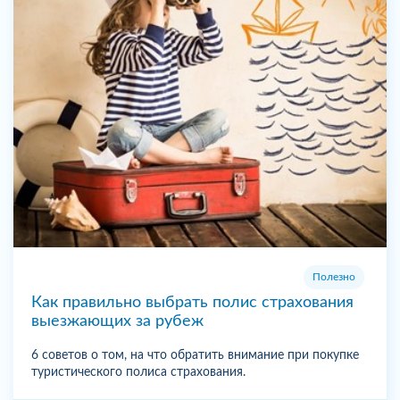
Полезно
Как правильно выбрать полис страхования
выезжающих за рубеж
6 советов о том, на что обратить внимание при покупке
туристического полиса страхования.