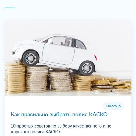
Полезно
Как правильно выбрать полис КАСКО
10 простых советов по выбору качественного и не
дорогого полиса КАСКО.