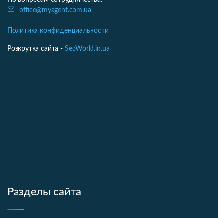
По вопросам сотрудничества:
office@myagent.com.ua
Политика конфиденциальности
Розкрутка сайта -
SeoWorld.in.ua
Разделы сайта