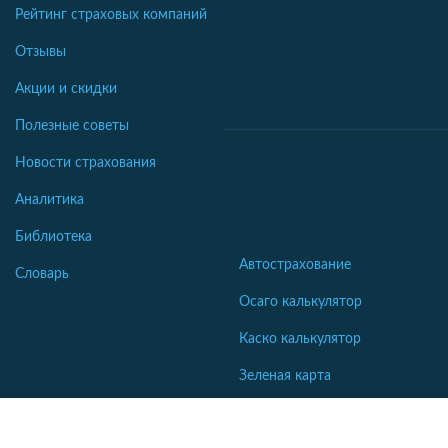
Рейтинг страховых компаний
Отзывы
Акции и скидки
Полезные советы
Новости страхования
Аналитика
Библиотека
Автострахование
Словарь
Осаго калькулятор
Каско калькулятор
Зеленая карта
Страхование недвижимости