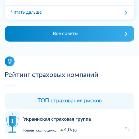
Читать дальше
Все советы
Рейтинг страховых компаний
ТОП страхования рисков
Украинская страховая группа
4,0
Клиентская оценка:
10