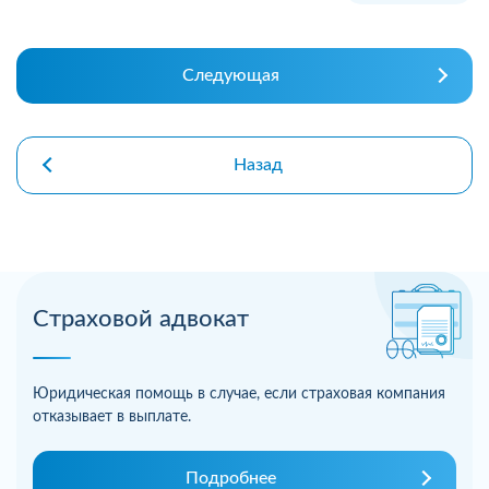
Следующая
Назад
Страховой адвокат
Юридическая помощь в случае, если страховая компания
отказывает в выплате.
Подробнее