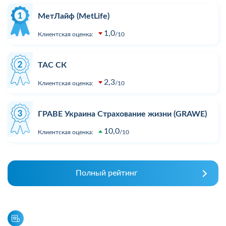
МетЛайф (MetLife)
1,0
Клиентская оценка:
10
ТАС СК
2,3
Клиентская оценка:
10
ГРАВЕ Украина Страхование жизни (GRAWE)
10,0
Клиентская оценка:
10
Полный рейтинг