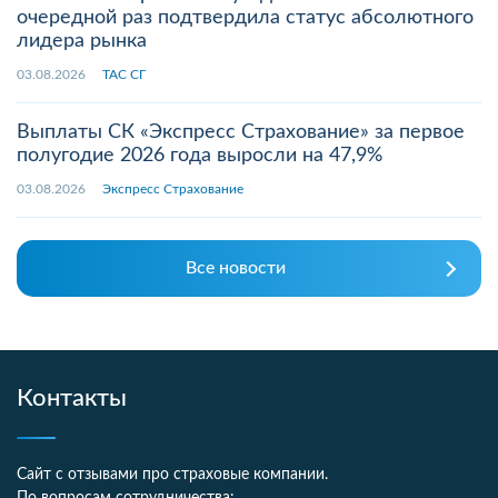
очередной раз подтвердила статус абсолютного
лидера рынка
03.08.2026
ТАС СГ
Выплаты СК «Экспресс Страхование» за первое
полугодие 2026 года выросли на 47,9%
03.08.2026
Экспресс Страхование
Все новости
Контакты
Сайт с отзывами про страховые компании.