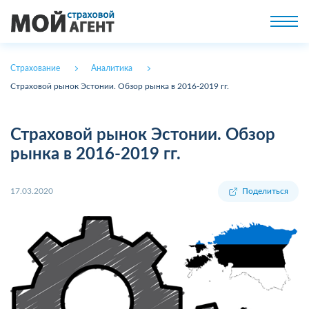
Страхование
Аналитика
Страховой рынок Эстонии. Обзор рынка в 2016-2019 гг.
Страховой рынок Эстонии. Обзор
рынка в 2016-2019 гг.
17.03.2020
Поделиться