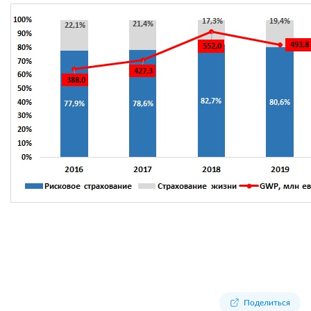
Поделиться