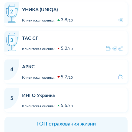
УНИКА (UNIQA)
3,8
Клиентская оценка:
10
ТАС СГ
5,2
Клиентская оценка:
10
АРКС
4
5,7
Клиентская оценка:
10
ИНГО Украина
5
5,6
Клиентская оценка:
10
ТОП страхования жизни