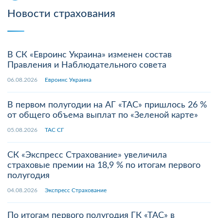
Новости страхования
В СК «Евроинс Украина» изменен состав
Правления и Наблюдательного совета
06.08.2026
Евроинс Украина
В первом полугодии на АГ «ТАС» пришлось 26 %
от общего объема выплат по «Зеленой карте»
05.08.2026
ТАС СГ
СК «Экспресс Страхование» увеличила
страховые премии на 18,9 % по итогам первого
полугодия
04.08.2026
Экспресс Страхование
По итогам первого полугодия ГК «ТАС» в