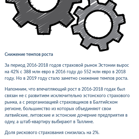
Снижение темпов роста
За период 2016-2018 годов страховой рынок Эстонии вырос
на 42% с 388 млн евро в 2016 году до 552 млн евро в 2018
году. Но в 2019 году стало заметно снижение темпов роста.
Напомним, что впечатляющий рост в 2016-2018 годах был
связан не с развитием исключительно эстонского страхового
рынка, а с реорганизацией страховщиков в Балтийском
регионе, большинство из которых объединяют свои
латвийские, литовские и эстонские дочерние предприятия в
одну, а штаб-квартиру выбирают в Таллине.
Доля рискового страхования снизилась на 2%.