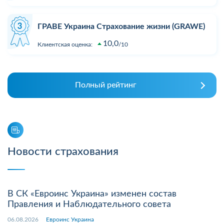
ГРАВЕ Украина Страхование жизни (GRAWE)
10,0
Клиентская оценка:
10
Полный рейтинг
Новости страхования
В СК «Евроинс Украина» изменен состав
Правления и Наблюдательного совета
06.08.2026
Евроинс Украина