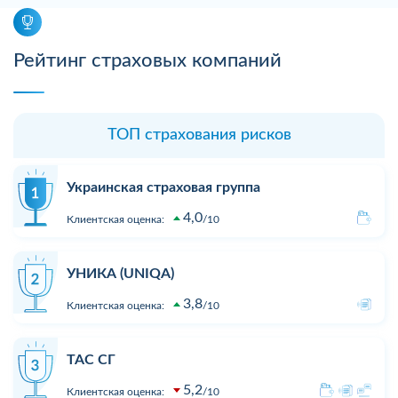
Рейтинг страховых компаний
ТОП страхования рисков
Украинская страховая группа
4,0
Клиентская оценка:
10
УНИКА (UNIQA)
3,8
Клиентская оценка:
10
ТАС СГ
5,2
Клиентская оценка:
10