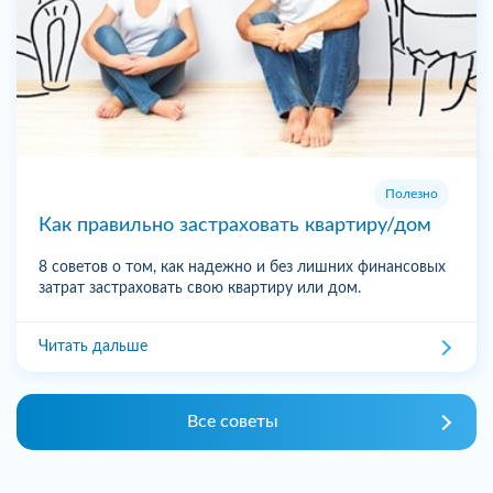
Полезно
Как правильно застраховать квартиру/дом
8 советов о том, как надежно и без лишних финансовых
затрат застраховать свою квартиру или дом.
Читать дальше
Все советы