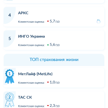
АРКС
4
5,7
Клиентская оценка:
10
ИНГО Украина
5
5,6
Клиентская оценка:
10
ТОП страхования жизни
МетЛайф (MetLife)
1,0
Клиентская оценка:
10
ТАС СК
2,3
Клиентская оценка:
10