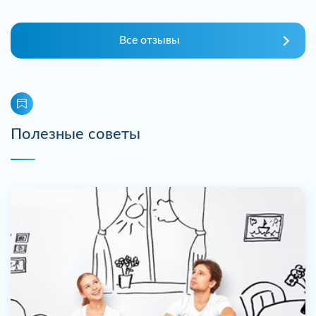
Все отзывы
Полезные советы