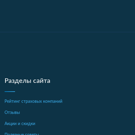
Разделы сайта
Рейтинг страховых компаний
Отзывы
Акции и скидки
Полезные советы