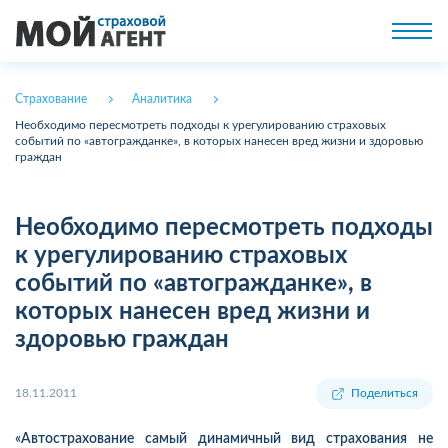
Страхование
Аналитика
Необходимо пересмотреть подходы к урегулированию страховых
событий по «автогражданке», в которых нанесен вред жизни и здоровью
граждан
Необходимо пересмотреть подходы
к урегулированию страховых
событий по «автогражданке», в
которых нанесен вред жизни и
здоровью граждан
18.11.2011
Поделиться
«Автострахование самый динамичный вид страхования не