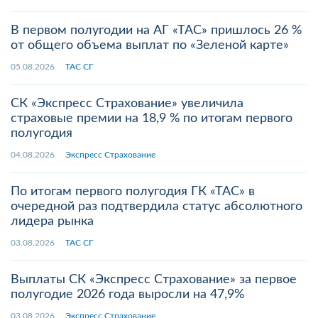
В первом полугодии на АГ «ТАС» пришлось 26 %
от общего объема выплат по «Зеленой карте»
05.08.2026
ТАС СГ
СК «Экспресс Страхование» увеличила
страховые премии на 18,9 % по итогам первого
полугодия
04.08.2026
Экспресс Страхование
По итогам первого полугодия ГК «ТАС» в
очередной раз подтвердила статус абсолютного
лидера рынка
03.08.2026
ТАС СГ
Выплаты СК «Экспресс Страхование» за первое
полугодие 2026 года выросли на 47,9%
03.08.2026
Экспресс Страхование