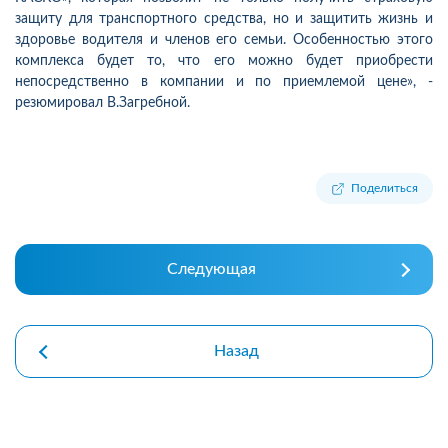
защиту для транспортного средства, но и защитить жизнь и
здоровье водителя и членов его семьи. Особенностью этого
комплекса будет то, что его можно будет приобрести
непосредственно в компании и по приемлемой цене», -
резюмировал В.Загребной.
Поделиться
Следующая
Назад